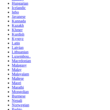
Hungarian
Icelandic
Igbo
Javanese
Kannada
Kazakh
Khmer
Kurdish
Kyrgyz
Latin
Latvian
Lithuanian
Luxembou..
Macedonian
Malagasy
Malay
Malayalam
Maltese
Maori
Marathi
Mongolian
Burmese
Nepali
Norwegian
Pashto