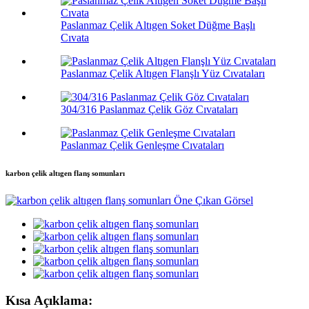
Paslanmaz Çelik Altıgen Soket Düğme Başlı
Cıvata
Paslanmaz Çelik Altıgen Flanşlı Yüz Cıvataları
304/316 Paslanmaz Çelik Göz Cıvataları
Paslanmaz Çelik Genleşme Cıvataları
karbon çelik altıgen flanş somunları
Kısa Açıklama: