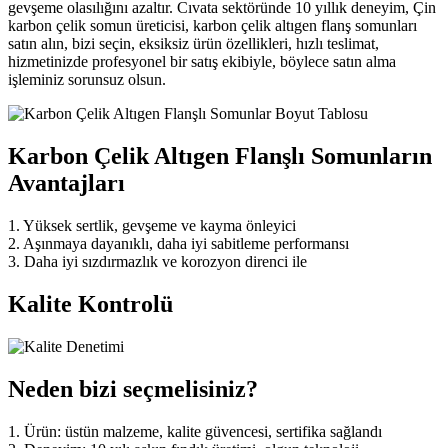
gevşeme olasılığını azaltır. Cıvata sektöründe 10 yıllık deneyim, Çin
karbon çelik somun üreticisi, karbon çelik altıgen flanş somunları
satın alın, bizi seçin, eksiksiz ürün özellikleri, hızlı teslimat,
hizmetinizde profesyonel bir satış ekibiyle, böylece satın alma
işleminiz sorunsuz olsun.
Karbon Çelik Altıgen Flanşlı Somunların
Avantajları
1. Yüksek sertlik, gevşeme ve kayma önleyici
2. Aşınmaya dayanıklı, daha iyi sabitleme performansı
3. Daha iyi sızdırmazlık ve korozyon direnci ile
Kalite Kontrolü
Neden bizi seçmelisiniz?
1. Ürün: üstün malzeme, kalite güvencesi, sertifika sağlandı