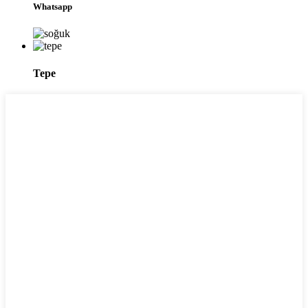
Whatsapp
Tepe