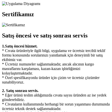
Sertifikamız
Satış öncesi ve satış sonrası servis
1.Satış öncesi hizmet.
* Cıvata ürünleriyle ilgili bilgi, uygulama ve ücretsiz tercihli teklif
formu konusunda sorularınızı yanıtlamak için deneyimli bir satış
ekibimiz var.
* Ücretsiz numuneler sağlanmaktadır, ancak alıcının kargo
masraflarını karşılaması, kazan-kazan işbirliğimizi
kolaylaştırmaktadır.
* Özel spesifikasyonlu ürünler için çizim ve ücretsiz çözümler
sunabiliyoruz.
2. Satış sonrası servis.
* Eğer ürünü teslim aldığımızda cıvata sayısı üründen az ise yedek
gönderebiliriz.
* Civataların kullanımında herhangi bir sorun yaşanması durumunda
ücretsiz teknik destek sağlanmaktadır.