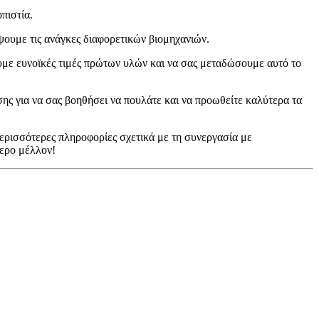
πιστία.
ουμε τις ανάγκες διαφορετικών βιομηχανιών.
υμε ευνοϊκές τιμές πρώτων υλών και να σας μεταδώσουμε αυτό το
ης για να σας βοηθήσει να πουλάτε και να προωθείτε καλύτερα τα
περισσότερες πληροφορίες σχετικά με τη συνεργασία με
τερο μέλλον!