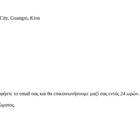
 City, Guangxi, Κίνα
αφήστε το email σας και θα επικοινωνήσουμε μαζί σας εντός 24 ωρών.
ώματος.