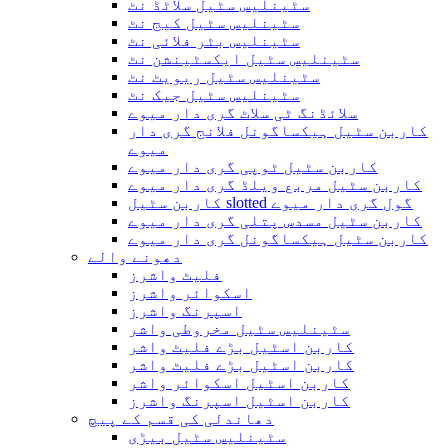
سٹینلیس سٹیل سلاٹڈ نٹ
سٹینلیس سٹیل کیج نٹ
سٹینلیس بٹر فلائی نٹ
سٹینلیس سٹیل ایکسٹینشن نٹ
سٹینلیس سٹیل ریویٹ نٹ
سٹینلیس سٹیل جیک نٹ
سلائڈنگ ٹی سلاٹ گری دار میوے
کاربن سٹیل ہیکساگونل فلانج گری دار
میوے
کاربن سٹیل ٹوپی گری دار میوے
کاربن سٹیل مربع ویلڈ گری دار میوے
کاربن سٹیل slotted گول گری دار میوے
کاربن سٹیل مسدس پتلی گری دار میوے
کاربن سٹیل ہیکساگونل گری دار میوے
دھونے والے
فلیٹ واشرز
اسکوائر واشرز
اسپرنگ واشرز
سٹینلیس سٹیل مخروطی واشر
کاربن اسٹیل بڑے فلیٹ واشر
کاربن اسٹیل بڑے فلیٹ واشر
کاربن اسٹیل اسکوائر واشر
کاربن اسٹیل اسپرنگ واشرز
دھاندلی کی قسم کے پیچ
سٹینلیس سٹیل بیڑی