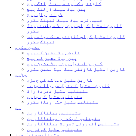
کاؤنٹرسک ہیڈ سیلف ڈرلنگ پیچ
پین ہیڈ سیلف ڈرلنگ پیچ
ڈرائی وال پیچ
فلپس ٹرس ہیڈ سیلف ٹیپنگ سکرو
کاربن اسٹیل کراس پین ہیڈ سیلف ٹیپنگ
سکرو
کاربن اسٹیل کراس کاؤنٹر سنک ہیڈ سیلف
ٹیپنگ سکرو
مشین سکرو
فلیٹ ہیڈ مشین کے پیچ
پین ہیڈ مشین کے پیچ
کاربن اسٹیل پین ہیڈ مشین پیچ
کاربن اسٹیل کاؤنٹر سنک ہیڈ مشین سکرو
جڑیں
کاربن سٹیل دھاگے کی چھڑی
کاربن اسٹیل کے ڈبل سر والے جڑے۔
سٹینلیس سٹیل تھریڈ راڈ
سٹینلیس سٹیل کی جڑیں
سٹینلیس سٹیل جگہ ویلڈ سکرو
پن
سٹینلیس بیلناکار پن
سٹینلیس لچکدار بیلناکار پن
سٹینلیس اندرونی تھریڈ بیلناکار پن
سٹینلیس سٹیل کوٹر پن
سٹینلیس سٹیل چین