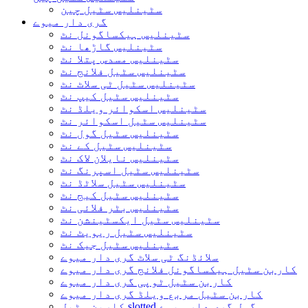
سٹینلیس سٹیل چین
گری دار میوے
سٹینلیس ہیکساگونل نٹ
سٹینلیس گاڑھا نٹ
سٹینلیس مسدس پتلا نٹ
سٹینلیس سٹیل فلانج نٹ
سٹینلیس سٹیل ٹی سلاٹ نٹ
سٹینلیس سٹیل کیپ نٹ
سٹینلیس اسکوائر ویلڈ نٹ
سٹینلیس سٹیل اسکوائر نٹ
سٹینلیس سٹیل گول نٹ
سٹینلیس سٹیل کے نٹ
سٹینلیس نایلان لاک نٹ
سٹینلیس سٹیل اسپرنگ نٹ
سٹینلیس سٹیل سلاٹڈ نٹ
سٹینلیس سٹیل کیج نٹ
سٹینلیس بٹر فلائی نٹ
سٹینلیس سٹیل ایکسٹینشن نٹ
سٹینلیس سٹیل ریویٹ نٹ
سٹینلیس سٹیل جیک نٹ
سلائڈنگ ٹی سلاٹ گری دار میوے
کاربن سٹیل ہیکساگونل فلانج گری دار میوے
کاربن سٹیل ٹوپی گری دار میوے
کاربن سٹیل مربع ویلڈ گری دار میوے
کاربن سٹیل slotted گول گری دار میوے