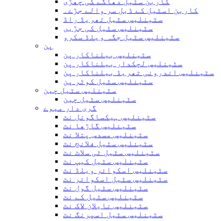
کاربن سٹیل دھاگے کی چھڑی
کاربن اسٹیل کے ڈبل سر والے جڑے۔
سٹینلیس سٹیل تھریڈ راڈ
سٹینلیس سٹیل کی جڑیں
سٹینلیس سٹیل جگہ ویلڈ سکرو
پن
سٹینلیس بیلناکار پن
سٹینلیس لچکدار بیلناکار پن
سٹینلیس اندرونی تھریڈ بیلناکار پن
سٹینلیس سٹیل کوٹر پن
سٹینلیس سٹیل چین
سٹینلیس سٹیل چین
گری دار میوے
سٹینلیس ہیکساگونل نٹ
سٹینلیس گاڑھا نٹ
سٹینلیس مسدس پتلا نٹ
سٹینلیس سٹیل فلانج نٹ
سٹینلیس سٹیل ٹی سلاٹ نٹ
سٹینلیس سٹیل کیپ نٹ
سٹینلیس اسکوائر ویلڈ نٹ
سٹینلیس سٹیل اسکوائر نٹ
سٹینلیس سٹیل گول نٹ
سٹینلیس سٹیل کے نٹ
سٹینلیس نایلان لاک نٹ
سٹینلیس سٹیل اسپرنگ نٹ