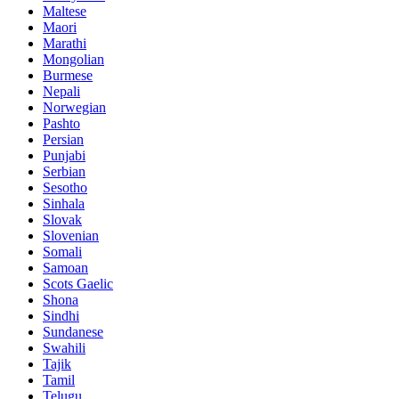
Maltese
Maori
Marathi
Mongolian
Burmese
Nepali
Norwegian
Pashto
Persian
Punjabi
Serbian
Sesotho
Sinhala
Slovak
Slovenian
Somali
Samoan
Scots Gaelic
Shona
Sindhi
Sundanese
Swahili
Tajik
Tamil
Telugu