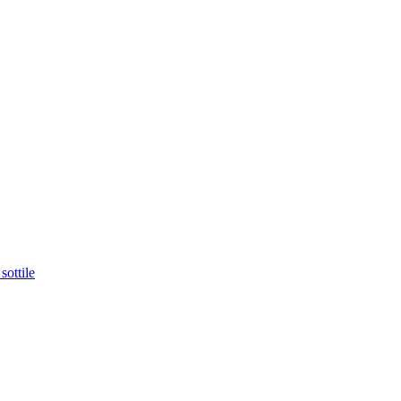
sottile