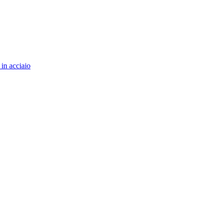
 in acciaio