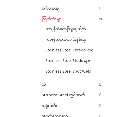
စက်ဝက်အူ
ကြယ်သီးများ
ကာဗွန်သံမဏိကြိုးချည်တံ
ကာဗွန်သံမဏိခေါင်းနှစ်လုံး
Stainless Steel Thread Rod ၊
Stainless Steel Studs များ
Stainless Steel Spot Weld
တံ
Stainless Steel ကွင်းဆက်
အခွံမာသီး
အဝတ်လျှော်စက်