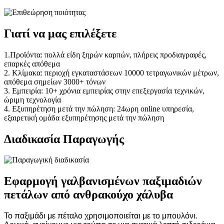
Γιατί να μας επιλέξετε
1.Προϊόντα: πολλά είδη ξηρών καρπών, πλήρεις προδιαγραφές,
επαρκές απόθεμα
2. Κλίμακα: περιοχή εγκαταστάσεων 10000 τετραγωνικών μέτρων,
απόθεμα σημείων 3000+ τόνων
3. Εμπειρία: 10+ χρόνια εμπειρίας στην επεξεργασία τεχνικών,
ώριμη τεχνολογία
4. Εξυπηρέτηση μετά την πώληση: 24ωρη online υπηρεσία,
εξαιρετική ομάδα εξυπηρέτησης μετά την πώληση
Διαδικασία Παραγωγής
Εφαρμογή γαλβανισμένων παξιμαδιών
πετάλων από ανθρακούχο χάλυβα
Το παξιμάδι με πέταλο χρησιμοποιείται με το μπουλόνι.