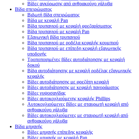
Βίδες αγκύρωσης από ανθρακούχο χάλυβα
Βίδα σπειρώματος
Βιδωτή βίδα σπειρώματος
Βίδα με κεφαλή Pan
Βίδα τρυπανιού με κεφαλή φρεζαρίσματος
Βίδα τρυπανιού με κεφαλή Pan
Εξαγωνική βίδα τρυπανιού
Βίδα τρυπανιού με ροδέλα κεφαλής κουμπιού
Βίδα τρυπανιού με επίπεδη κεφαλή εξαγωνικής
υποδοχής
Τροποποιημένες βίδες αυτοδιάτρησης με κεφαλή
δοκού
Βίδα αυτοδιάτρησης με κεφαλή ροδέλας εξαγωνικής
κεφαλής
Βίδες αυτοδιάτρησης με φρεζάτη κεφαλή
Βίδες αυτοδιάτρησης με κεφαλή πανοράματος
Βίδες γυψοσανίδας
Βίδες αυτοκοχλιούμενης κεφαλής Phillips
Αυτοκοχλιούμενες βίδες με σταυρωτή κεφαλή από
ανθρακούχο χάλυβα
Βίδες αυτοκοχλιούμενες με σταυρωτή κεφαλή από
ανθρακούχο χάλυβα
Βίδα μηχανής
Βίδες μηχανής επίπεδης κεφαλής
Βίδες μηχανής με κεφαλή Pan