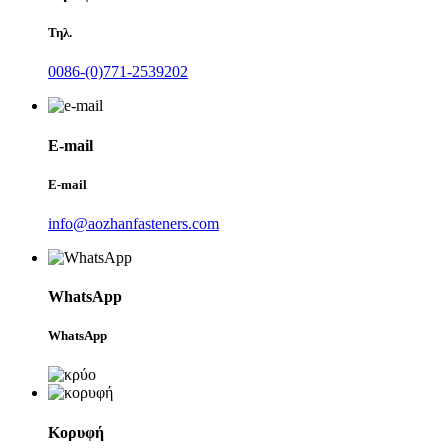
Τηλ.
0086-(0)771-2539202
E-mail
E-mail
info@aozhanfasteners.com
WhatsApp
WhatsApp
Κορυφή