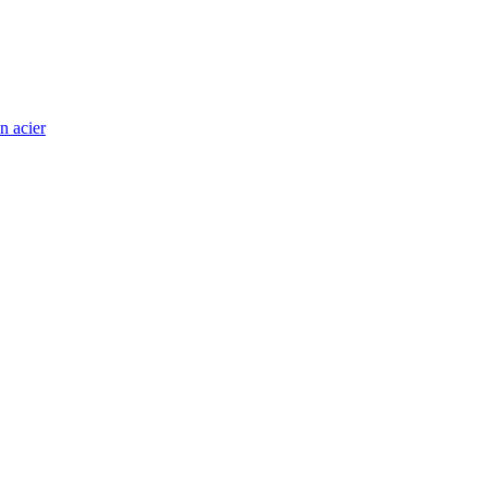
n acier