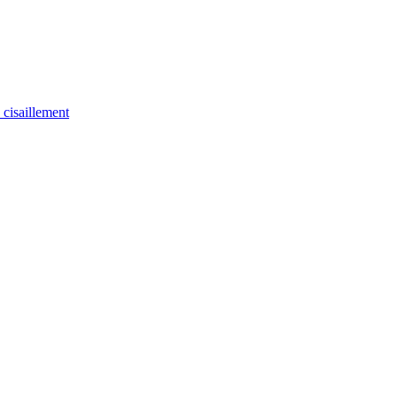
u cisaillement