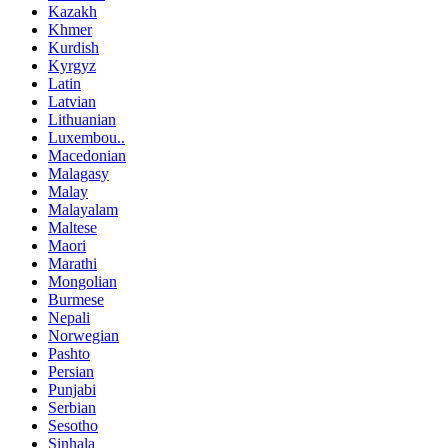
Kazakh
Khmer
Kurdish
Kyrgyz
Latin
Latvian
Lithuanian
Luxembou..
Macedonian
Malagasy
Malay
Malayalam
Maltese
Maori
Marathi
Mongolian
Burmese
Nepali
Norwegian
Pashto
Persian
Punjabi
Serbian
Sesotho
Sinhala