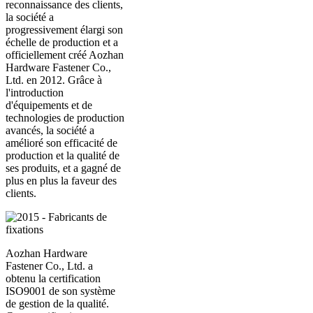
reconnaissance des clients,
la société a
progressivement élargi son
échelle de production et a
officiellement créé Aozhan
Hardware Fastener Co.,
Ltd. en 2012. Grâce à
l'introduction
d'équipements et de
technologies de production
avancés, la société a
amélioré son efficacité de
production et la qualité de
ses produits, et a gagné de
plus en plus la faveur des
clients.
Aozhan Hardware
Fastener Co., Ltd. a
obtenu la certification
ISO9001 de son système
de gestion de la qualité.