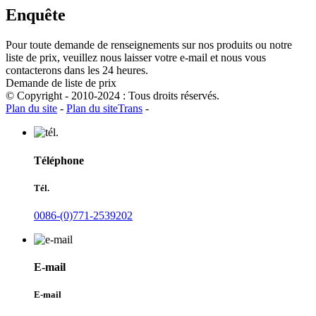
Enquête
Pour toute demande de renseignements sur nos produits ou notre
liste de prix, veuillez nous laisser votre e-mail et nous vous
contacterons dans les 24 heures.
Demande de liste de prix
© Copyright - 2010-2024 : Tous droits réservés.
Plan du site
-
Plan du siteTrans
-
Téléphone
Tél.
0086-(0)771-2539202
E-mail
E-mail