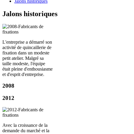
Jalons historiques
Jalons historiques
L'entreprise a démarré son
activité de quincaillerie de
fixation dans un modeste
petit atelier. Malgré sa
taille modeste, l'équipe
était pleine d'enthousiasme
et d'esprit d'entreprise.
2008
2012
Avec la croissance de la
demande du marché et la