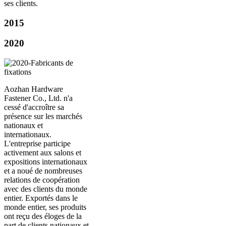
ses clients.
2015
2020
Aozhan Hardware
Fastener Co., Ltd. n'a
cessé d'accroître sa
présence sur les marchés
nationaux et
internationaux.
L'entreprise participe
activement aux salons et
expositions internationaux
et a noué de nombreuses
relations de coopération
avec des clients du monde
entier. Exportés dans le
monde entier, ses produits
ont reçu des éloges de la
part de clients nationaux et