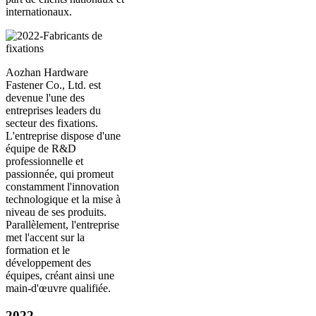
internationaux.
Aozhan Hardware
Fastener Co., Ltd. est
devenue l'une des
entreprises leaders du
secteur des fixations.
L'entreprise dispose d'une
équipe de R&D
professionnelle et
passionnée, qui promeut
constamment l'innovation
technologique et la mise à
niveau de ses produits.
Parallèlement, l'entreprise
met l'accent sur la
formation et le
développement des
équipes, créant ainsi une
main-d'œuvre qualifiée.
2022