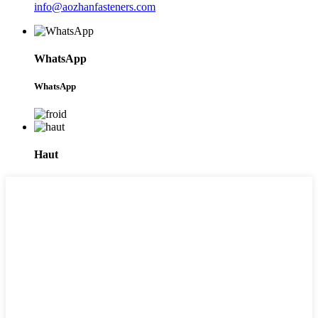
info@aozhanfasteners.com
WhatsApp
WhatsApp
Haut