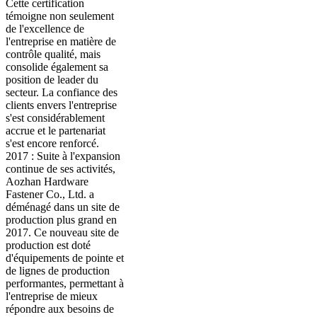
Cette certification
témoigne non seulement
de l'excellence de
l'entreprise en matière de
contrôle qualité, mais
consolide également sa
position de leader du
secteur. La confiance des
clients envers l'entreprise
s'est considérablement
accrue et le partenariat
s'est encore renforcé.
2017 : Suite à l'expansion
continue de ses activités,
Aozhan Hardware
Fastener Co., Ltd. a
déménagé dans un site de
production plus grand en
2017. Ce nouveau site de
production est doté
d'équipements de pointe et
de lignes de production
performantes, permettant à
l'entreprise de mieux
répondre aux besoins de