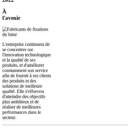
À
l'avenir
L'entreprise continuera de
se concentrer sur
l'innovation technologique
et la qualité de ses
produits, et d'améliorer
constamment son service
afin de fournir à ses clients
des produits et des
solutions de meilleure
qualité. Elle s'efforcera
d'atteindre des objectifs
plus ambitieux et de
réaliser de meilleures
performances dans le
secteur.