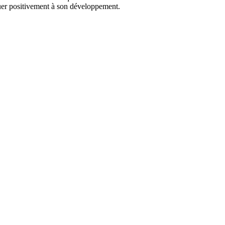
ibuer positivement à son développement.