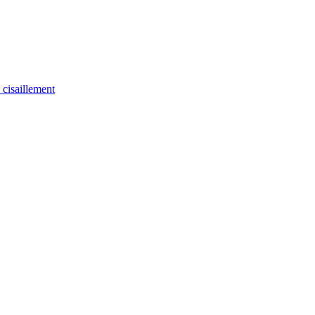
u cisaillement