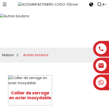
Autres boulons
Maison
Autres boulons
Collier de serrage
en acier inoxydable