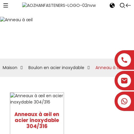
Anneau à œil
Maison
Boulon en acier inoxydable
Anneau à œil
Anneaux à œil en
acier inoxydable
304/316