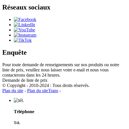
Réseaux sociaux
Enquête
Pour toute demande de renseignements sur nos produits ou notre
liste de prix, veuillez nous laisser votre e-mail et nous vous
contacterons dans les 24 heures.
Demande de liste de prix
© Copyright - 2010-2024 : Tous droits réservés.
Plan du site
-
Plan du siteTrans
-
Téléphone
Tél.