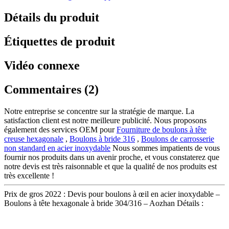
Détails du produit
Étiquettes de produit
Vidéo connexe
Commentaires (2)
Notre entreprise se concentre sur la stratégie de marque. La
satisfaction client est notre meilleure publicité. Nous proposons
également des services OEM pour
Fourniture de boulons à tête
creuse hexagonale
,
Boulons à bride 316
,
Boulons de carrosserie
non standard en acier inoxydable
Nous sommes impatients de vous
fournir nos produits dans un avenir proche, et vous constaterez que
notre devis est très raisonnable et que la qualité de nos produits est
très excellente !
Prix de gros 2022 : Devis pour boulons à œil en acier inoxydable –
Boulons à tête hexagonale à bride 304/316 – Aozhan Détails :