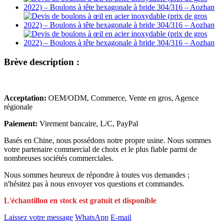
Brève description :
Acceptation:
OEM/ODM, Commerce, Vente en gros, Agence
régionale
Paiement:
Virement bancaire, L/C, PayPal
Basés en Chine, nous possédons notre propre usine. Nous sommes
votre partenaire commercial de choix et le plus fiable parmi de
nombreuses sociétés commerciales.
Nous sommes heureux de répondre à toutes vos demandes ;
n'hésitez pas à nous envoyer vos questions et commandes.
L'échantillon en stock est gratuit et disponible
Laissez votre message
WhatsApp
E-mail