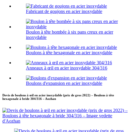
Fabricant de goujons en acier inoxydable
Boulon à tête bombée à six pans creux en acier
inoxydable
Boulons à tête hexagonale en acier inoxydable
Anneaux à œil en acier inoxydable 304/316
Boulons d'expansion en acier inoxydable
Devis de boulons à œil en acier inoxydable (prix de gros 2022) – Boulons à tête
hexagonale à bride 304/316 – Aozhan