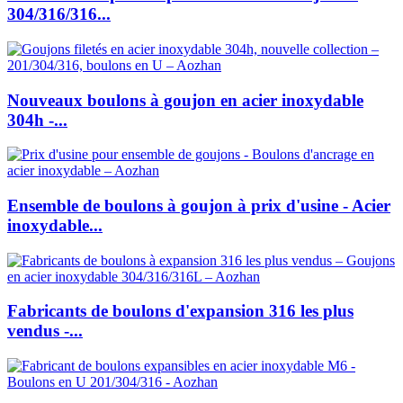
304/316/316...
Nouveaux boulons à goujon en acier inoxydable
304h -...
Ensemble de boulons à goujon à prix d'usine - Acier
inoxydable...
Fabricants de boulons d'expansion 316 les plus
vendus -...