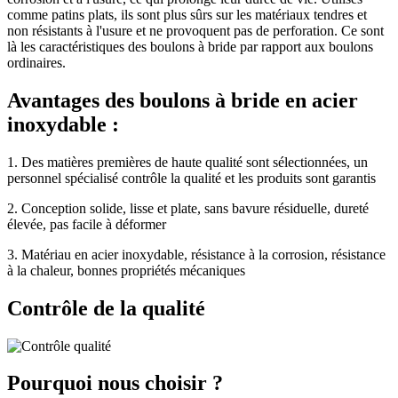
comme patins plats, ils sont plus sûrs sur les matériaux tendres et
non résistants à l'usure et ne provoquent pas de perforation. Ce sont
là les caractéristiques des boulons à bride par rapport aux boulons
ordinaires.
Avantages des boulons à bride en acier
inoxydable :
1. Des matières premières de haute qualité sont sélectionnées, un
personnel spécialisé contrôle la qualité et les produits sont garantis
2. Conception solide, lisse et plate, sans bavure résiduelle, dureté
élevée, pas facile à déformer
3. Matériau en acier inoxydable, résistance à la corrosion, résistance
à la chaleur, bonnes propriétés mécaniques
Contrôle de la qualité
Pourquoi nous choisir ?