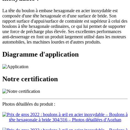
La tête du boulon à embase hexagonale en acier inoxydable est
composée d'une tête hexagonale et d'une surface de bride. Son
rapport surface d'appui/surface de contrainte est supérieur à celui des
boulons à tête hexagonale ordinaires, ce qui lui permet de supporter
une force de précharge plus élevée. Ses excellentes performances
anti-desserrage en font un produit largement utilisé dans les moteurs
automobiles, les machines lourdes et d'autres produits.
Diagramme d'application
Notre certification
Photos détaillées du produit :