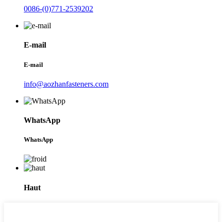
0086-(0)771-2539202
E-mail
E-mail
info@aozhanfasteners.com
WhatsApp
WhatsApp
Haut