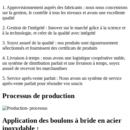
1. Approvisionnement auprès des fabricants : nous nous concentrons
sur la gestion, le contrôle à tous les niveaux et avons une excellente
qualité
2. Gestion de l'intégrité : Innover sur le marché grâce à la science et
à la technologie, et créer de la qualité avec intégrité
3. Soyez assuré de la qualité : nos produits sont rigoureusement
sélectionnés et fournissent des certificats de produits
4. Livraison à temps : nous avons une logistique coopérative stable,
un système de distribution parfait et une livraison à temps, soyez
assuré de recevoir les marchandises
5. Service après-vente parfait : Nous avons un système de service
après-vente parfait pour résoudre vos soucis
Processus de production
Application des boulons à bride en acier
inoxydable :