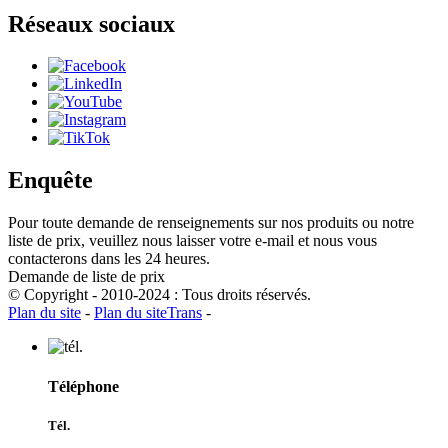
Réseaux sociaux
Enquête
Pour toute demande de renseignements sur nos produits ou notre
liste de prix, veuillez nous laisser votre e-mail et nous vous
contacterons dans les 24 heures.
Demande de liste de prix
© Copyright - 2010-2024 : Tous droits réservés.
Plan du site
-
Plan du siteTrans
-
Téléphone
Tél.