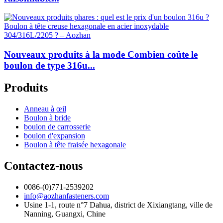
Nouveaux produits à la mode Combien coûte le
boulon de type 316u...
Produits
Anneau à œil
Boulon à bride
boulon de carrosserie
boulon d'expansion
Boulon à tête fraisée hexagonale
Contactez-nous
0086-(0)771-2539202
info@aozhanfasteners.com
Usine 1-1, route n°7 Dahua, district de Xixiangtang, ville de
Nanning, Guangxi, Chine