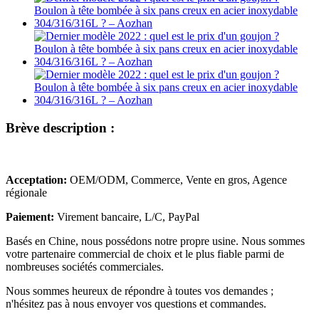
Brève description :
Acceptation:
OEM/ODM, Commerce, Vente en gros, Agence
régionale
Paiement:
Virement bancaire, L/C, PayPal
Basés en Chine, nous possédons notre propre usine. Nous sommes
votre partenaire commercial de choix et le plus fiable parmi de
nombreuses sociétés commerciales.
Nous sommes heureux de répondre à toutes vos demandes ;
n'hésitez pas à nous envoyer vos questions et commandes.