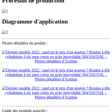
Processus de production
Diagramme d'application
Photos détaillées du produit :
Guide des produits associés :