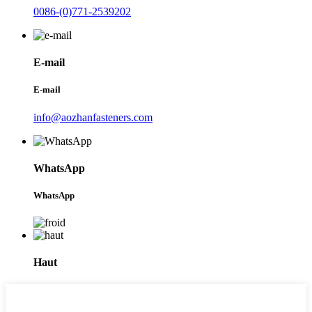
0086-(0)771-2539202
E-mail
E-mail
info@aozhanfasteners.com
WhatsApp
WhatsApp
Haut