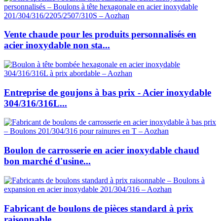
Vente chaude pour les produits personnalisés en
acier inoxydable non sta...
Entreprise de goujons à bas prix - Acier inoxydable
304/316/316L...
Boulon de carrosserie en acier inoxydable chaud
bon marché d'usine...
Fabricant de boulons de pièces standard à prix
raisonnable...