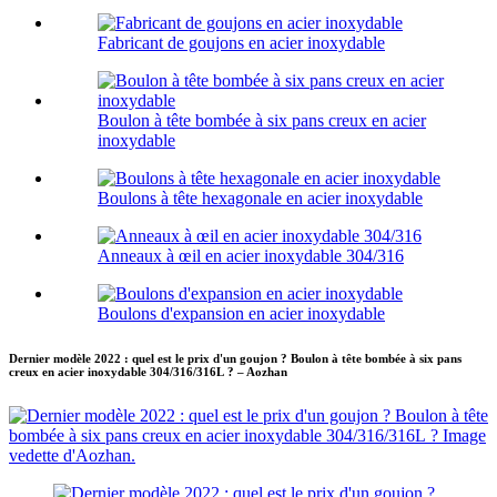
Fabricant de goujons en acier inoxydable
Boulon à tête bombée à six pans creux en acier
inoxydable
Boulons à tête hexagonale en acier inoxydable
Anneaux à œil en acier inoxydable 304/316
Boulons d'expansion en acier inoxydable
Dernier modèle 2022 : quel est le prix d'un goujon ? Boulon à tête bombée à six pans
creux en acier inoxydable 304/316/316L ? – Aozhan