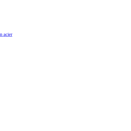
n acier