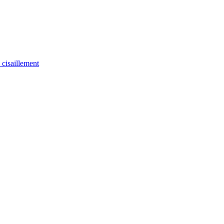
u cisaillement