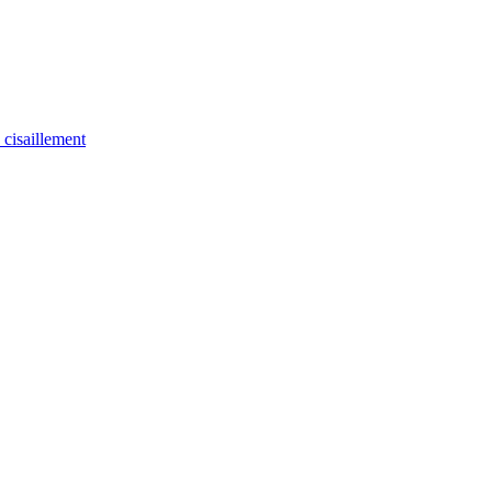
u cisaillement