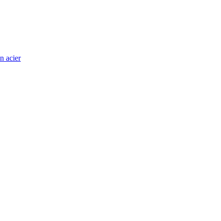
n acier