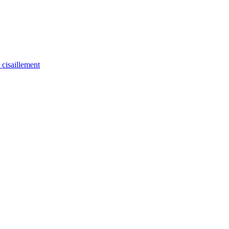
u cisaillement