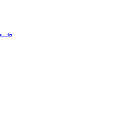
n acier