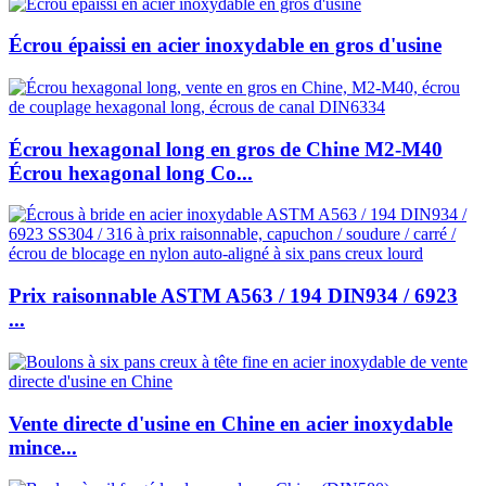
Écrou épaissi en acier inoxydable en gros d'usine
Écrou hexagonal long en gros de Chine M2-M40
Écrou hexagonal long Co...
Prix raisonnable ASTM A563 / 194 DIN934 / 6923
...
Vente directe d'usine en Chine en acier inoxydable
mince...