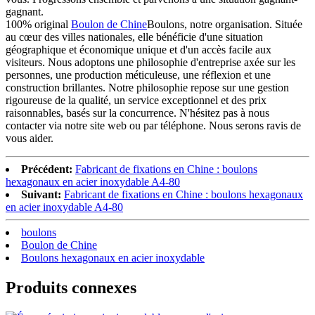
gagnant.
100% original
Boulon de Chine
Boulons, notre organisation. Située
au cœur des villes nationales, elle bénéficie d'une situation
géographique et économique unique et d'un accès facile aux
visiteurs. Nous adoptons une philosophie d'entreprise axée sur les
personnes, une production méticuleuse, une réflexion et une
construction brillantes. Notre philosophie repose sur une gestion
rigoureuse de la qualité, un service exceptionnel et des prix
raisonnables, basés sur la concurrence. N'hésitez pas à nous
contacter via notre site web ou par téléphone. Nous serons ravis de
vous aider.
Précédent:
Fabricant de fixations en Chine : boulons
hexagonaux en acier inoxydable A4-80
Suivant:
Fabricant de fixations en Chine : boulons hexagonaux
en acier inoxydable A4-80
boulons
Boulon de Chine
Boulons hexagonaux en acier inoxydable
Produits connexes