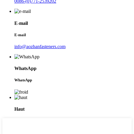
0086-(0)771-2539202
E-mail
E-mail
info@aozhanfasteners.com
WhatsApp
WhatsApp
Haut