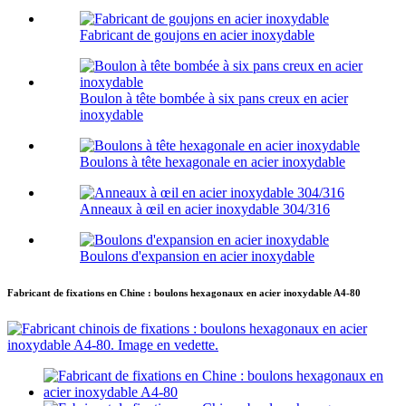
Fabricant de goujons en acier inoxydable
Boulon à tête bombée à six pans creux en acier
inoxydable
Boulons à tête hexagonale en acier inoxydable
Anneaux à œil en acier inoxydable 304/316
Boulons d'expansion en acier inoxydable
Fabricant de fixations en Chine : boulons hexagonaux en acier inoxydable A4-80