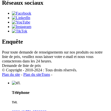
Réseaux sociaux
Enquête
Pour toute demande de renseignements sur nos produits ou notre
liste de prix, veuillez nous laisser votre e-mail et nous vous
contacterons dans les 24 heures.
Demande de liste de prix
© Copyright - 2010-2024 : Tous droits réservés.
Plan du site
-
Plan du siteTrans
-
Téléphone
Tél.