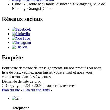
Usine 1-1, route n°7 Dahua, district de Xixiangtang, ville de
Nanning, Guangxi, Chine
Réseaux sociaux
Enquête
Pour toute demande de renseignements sur nos produits ou notre
liste de prix, veuillez nous laisser votre e-mail et nous vous
contacterons dans les 24 heures.
Demande de liste de prix
© Copyright - 2010-2024 : Tous droits réservés.
Plan du site
-
Plan du siteTrans
-
Téléphone