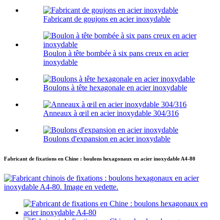
Fabricant de goujons en acier inoxydable
Boulon à tête bombée à six pans creux en acier
inoxydable
Boulons à tête hexagonale en acier inoxydable
Anneaux à œil en acier inoxydable 304/316
Boulons d'expansion en acier inoxydable
Fabricant de fixations en Chine : boulons hexagonaux en acier inoxydable A4-80