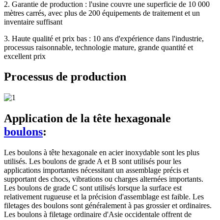
2. Garantie de production : l'usine couvre une superficie de 10 000
mètres carrés, avec plus de 200 équipements de traitement et un
inventaire suffisant
3. Haute qualité et prix bas : 10 ans d'expérience dans l'industrie,
processus raisonnable, technologie mature, grande quantité et
excellent prix
Processus de production
Application de la tête hexagonale
boulons
:
Les boulons à tête hexagonale en acier inoxydable sont les plus
utilisés. Les boulons de grade A et B sont utilisés pour les
applications importantes nécessitant un assemblage précis et
supportant des chocs, vibrations ou charges alternées importants.
Les boulons de grade C sont utilisés lorsque la surface est
relativement rugueuse et la précision d'assemblage est faible. Les
filetages des boulons sont généralement à pas grossier et ordinaires.
Les boulons à filetage ordinaire d'Asie occidentale offrent de