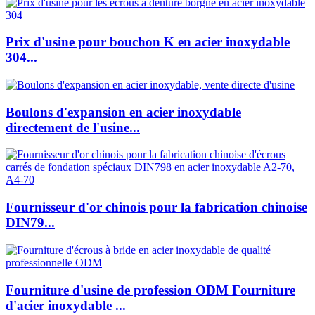
Prix d'usine pour bouchon K en acier inoxydable
304...
Boulons d'expansion en acier inoxydable
directement de l'usine...
Fournisseur d'or chinois pour la fabrication chinoise
DIN79...
Fourniture d'usine de profession ODM Fourniture
d'acier inoxydable ...