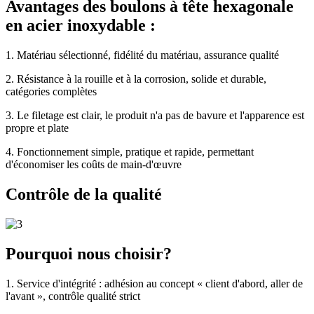
Avantages des boulons à tête hexagonale
en acier inoxydable :
1. Matériau sélectionné, fidélité du matériau, assurance qualité
2. Résistance à la rouille et à la corrosion, solide et durable,
catégories complètes
3. Le filetage est clair, le produit n'a pas de bavure et l'apparence est
propre et plate
4. Fonctionnement simple, pratique et rapide, permettant
d'économiser les coûts de main-d'œuvre
Contrôle de la qualité
Pourquoi nous choisir?
1. Service d'intégrité : adhésion au concept « client d'abord, aller de
l'avant », contrôle qualité strict