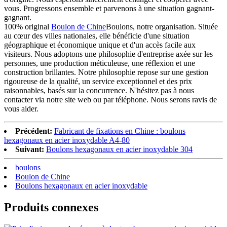
vous. Progressons ensemble et parvenons à une situation gagnant-
gagnant.
100% original
Boulon de Chine
Boulons, notre organisation. Située
au cœur des villes nationales, elle bénéficie d'une situation
géographique et économique unique et d'un accès facile aux
visiteurs. Nous adoptons une philosophie d'entreprise axée sur les
personnes, une production méticuleuse, une réflexion et une
construction brillantes. Notre philosophie repose sur une gestion
rigoureuse de la qualité, un service exceptionnel et des prix
raisonnables, basés sur la concurrence. N'hésitez pas à nous
contacter via notre site web ou par téléphone. Nous serons ravis de
vous aider.
Précédent:
Fabricant de fixations en Chine : boulons
hexagonaux en acier inoxydable A4-80
Suivant:
Boulons hexagonaux en acier inoxydable 304
boulons
Boulon de Chine
Boulons hexagonaux en acier inoxydable
Produits connexes