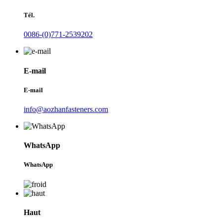
Tél.
0086-(0)771-2539202
E-mail
E-mail
info@aozhanfasteners.com
WhatsApp
WhatsApp
Haut