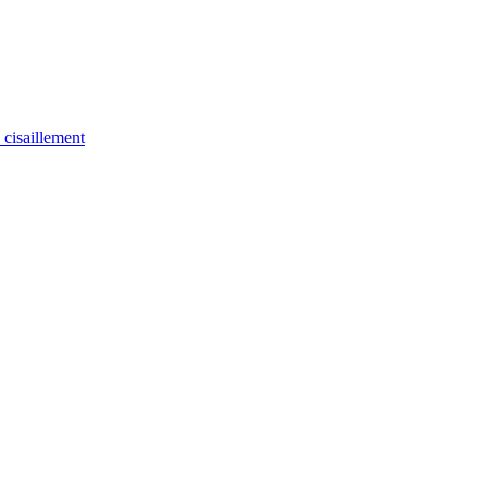
u cisaillement