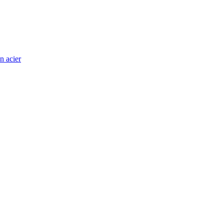
n acier