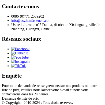
Contactez-nous
0086-(0)771-2539202
info@aozhanfasteners.com
Usine 1-1, route n°7 Dahua, district de Xixiangtang, ville de
Nanning, Guangxi, Chine
Réseaux sociaux
Enquête
Pour toute demande de renseignements sur nos produits ou notre
liste de prix, veuillez nous laisser votre e-mail et nous vous
contacterons dans les 24 heures.
Demande de liste de prix
© Copyright - 2010-2024 : Tous droits réservés.