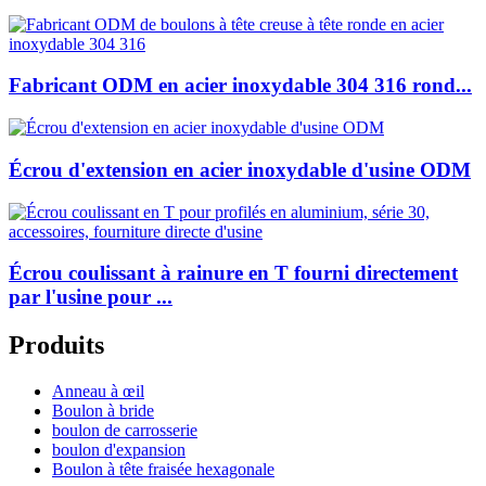
Fabricant ODM en acier inoxydable 304 316 rond...
Écrou d'extension en acier inoxydable d'usine ODM
Écrou coulissant à rainure en T fourni directement
par l'usine pour ...
Produits
Anneau à œil
Boulon à bride
boulon de carrosserie
boulon d'expansion
Boulon à tête fraisée hexagonale