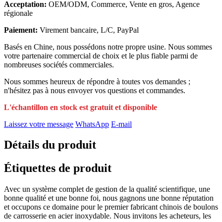
Acceptation:
OEM/ODM, Commerce, Vente en gros, Agence
régionale
Paiement:
Virement bancaire, L/C, PayPal
Basés en Chine, nous possédons notre propre usine. Nous sommes
votre partenaire commercial de choix et le plus fiable parmi de
nombreuses sociétés commerciales.
Nous sommes heureux de répondre à toutes vos demandes ;
n'hésitez pas à nous envoyer vos questions et commandes.
L'échantillon en stock est gratuit et disponible
Laissez votre message
WhatsApp
E-mail
Détails du produit
Étiquettes de produit
Avec un système complet de gestion de la qualité scientifique, une
bonne qualité et une bonne foi, nous gagnons une bonne réputation
et occupons ce domaine pour le premier fabricant chinois de boulons
de carrosserie en acier inoxydable. Nous invitons les acheteurs, les