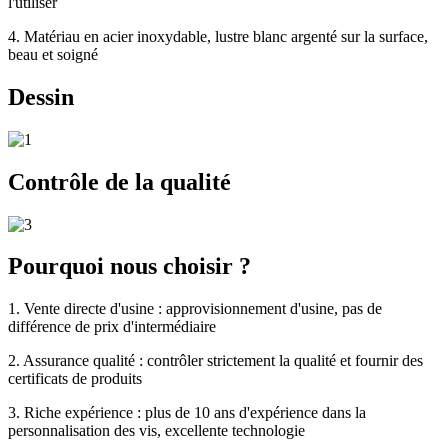
l'utiliser
4. Matériau en acier inoxydable, lustre blanc argenté sur la surface,
beau et soigné
Dessin
Contrôle de la qualité
Pourquoi nous choisir ?
1. Vente directe d'usine : approvisionnement d'usine, pas de
différence de prix d'intermédiaire
2. Assurance qualité : contrôler strictement la qualité et fournir des
certificats de produits
3. Riche expérience : plus de 10 ans d'expérience dans la
personnalisation des vis, excellente technologie