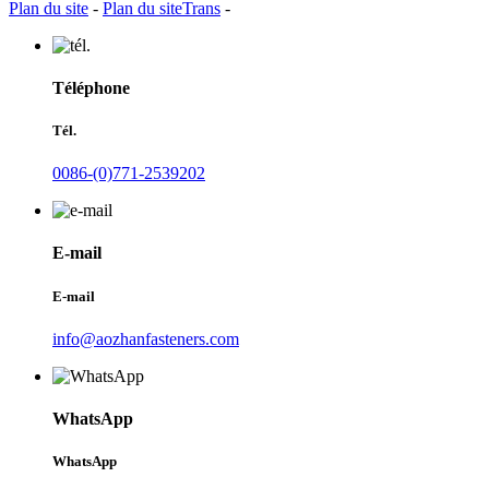
Plan du site
-
Plan du siteTrans
-
Téléphone
Tél.
0086-(0)771-2539202
E-mail
E-mail
info@aozhanfasteners.com
WhatsApp
WhatsApp