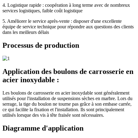
4. Logistique rapide : coopération à long terme avec de nombreux
services logistiques, faible coût logistique
5. Améliorer le service après-vente : disposer d'une excellente
équipe de service technique pour répondre aux questions des clients
dans les meilleurs délais
Processus de production
Application des boulons de carrosserie en
acier inoxydable :
Les boulons de carrosserie en acier inoxydable sont généralement
utilisés pour l'installation de suspensions sèches en marbre. Lors du
serrage, la tige du boulon ne tourne pas grâce à son embase carrée,
ce qui facilite la fixation et l'installation. Ils sont principalement
utilisés lorsque des vis à tête fraisée sont nécessaires.
Diagramme d'application