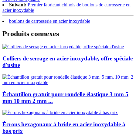
Suivant:
Premier fabricant chinois de boulons de carrosserie en
acier inoxydable
boulons de carrosserie en acier inoxydable
Produits connexes
Colliers de serrage en acier inoxydable, offre spéciale
d'usine
Échantillon gratuit pour rondelle élastique 3 mm 5
mm 10 mm 2 mm ...
Écrous hexagonaux à bride en acier inoxydable à
bas prix