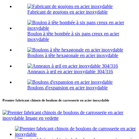
Fabricant de goujons en acier inoxydable
Boulon à tête bombée à six pans creux en acier
inoxydable
Boulons à tête hexagonale en acier inoxydable
Anneaux à œil en acier inoxydable 304/316
Boulons d'expansion en acier inoxydable
Premier fabricant chinois de boulons de carrosserie en acier inoxydable