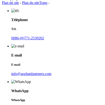
Plan du site
-
Plan du siteTrans
-
Téléphone
Tél.
0086-(0)771-2539202
E-mail
E-mail
info@aozhanfasteners.com
WhatsApp
WhatsApp