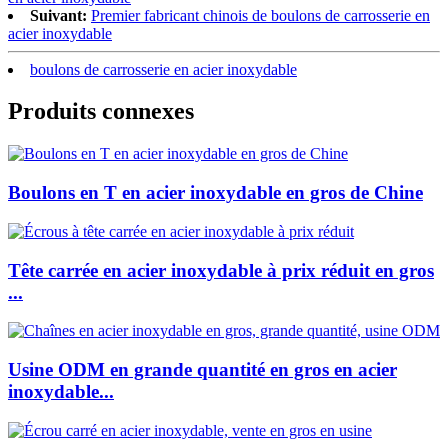
Suivant:
Premier fabricant chinois de boulons de carrosserie en
acier inoxydable
boulons de carrosserie en acier inoxydable
Produits connexes
Boulons en T en acier inoxydable en gros de Chine
Tête carrée en acier inoxydable à prix réduit en gros
...
Usine ODM en grande quantité en gros en acier
inoxydable...