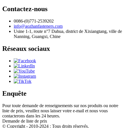
Contactez-nous
0086-(0)771-2539202
info@aozhanfasteners.com
Usine 1-1, route n°7 Dahua, district de Xixiangtang, ville de
Nanning, Guangxi, Chine
Réseaux sociaux
Enquête
Pour toute demande de renseignements sur nos produits ou notre
liste de prix, veuillez nous laisser votre e-mail et nous vous
contacterons dans les 24 heures.
Demande de liste de prix
© Copyright - 2010-2024 : Tous droits réservés.