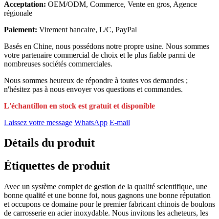
Acceptation:
OEM/ODM, Commerce, Vente en gros, Agence
régionale
Paiement:
Virement bancaire, L/C, PayPal
Basés en Chine, nous possédons notre propre usine. Nous sommes
votre partenaire commercial de choix et le plus fiable parmi de
nombreuses sociétés commerciales.
Nous sommes heureux de répondre à toutes vos demandes ;
n'hésitez pas à nous envoyer vos questions et commandes.
L'échantillon en stock est gratuit et disponible
Laissez votre message
WhatsApp
E-mail
Détails du produit
Étiquettes de produit
Avec un système complet de gestion de la qualité scientifique, une
bonne qualité et une bonne foi, nous gagnons une bonne réputation
et occupons ce domaine pour le premier fabricant chinois de boulons
de carrosserie en acier inoxydable. Nous invitons les acheteurs, les