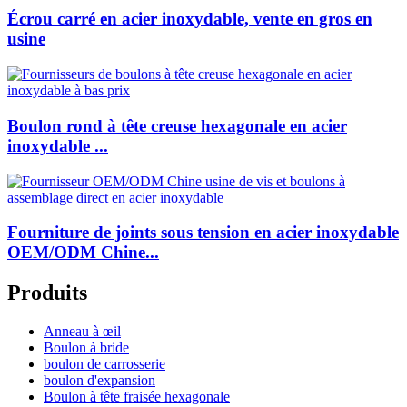
Écrou carré en acier inoxydable, vente en gros en
usine
Boulon rond à tête creuse hexagonale en acier
inoxydable ...
Fourniture de joints sous tension en acier inoxydable
OEM/ODM Chine...
Produits
Anneau à œil
Boulon à bride
boulon de carrosserie
boulon d'expansion
Boulon à tête fraisée hexagonale