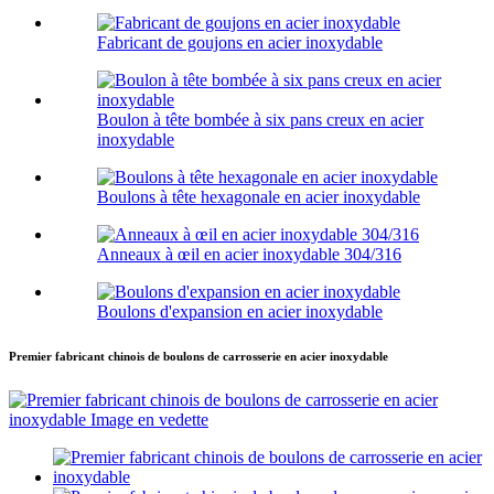
Fabricant de goujons en acier inoxydable
Boulon à tête bombée à six pans creux en acier
inoxydable
Boulons à tête hexagonale en acier inoxydable
Anneaux à œil en acier inoxydable 304/316
Boulons d'expansion en acier inoxydable
Premier fabricant chinois de boulons de carrosserie en acier inoxydable