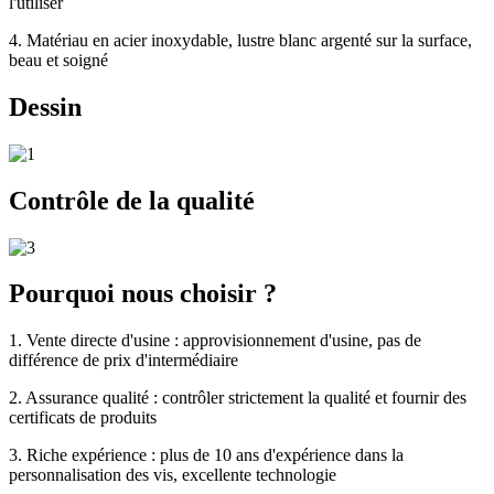
l'utiliser
4. Matériau en acier inoxydable, lustre blanc argenté sur la surface,
beau et soigné
Dessin
Contrôle de la qualité
Pourquoi nous choisir ?
1. Vente directe d'usine : approvisionnement d'usine, pas de
différence de prix d'intermédiaire
2. Assurance qualité : contrôler strictement la qualité et fournir des
certificats de produits
3. Riche expérience : plus de 10 ans d'expérience dans la
personnalisation des vis, excellente technologie