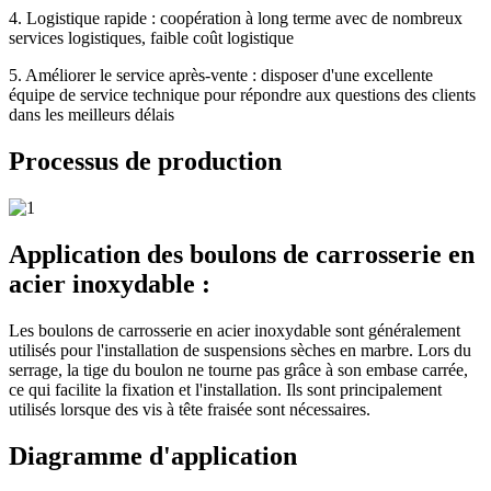
4. Logistique rapide : coopération à long terme avec de nombreux
services logistiques, faible coût logistique
5. Améliorer le service après-vente : disposer d'une excellente
équipe de service technique pour répondre aux questions des clients
dans les meilleurs délais
Processus de production
Application des boulons de carrosserie en
acier inoxydable :
Les boulons de carrosserie en acier inoxydable sont généralement
utilisés pour l'installation de suspensions sèches en marbre. Lors du
serrage, la tige du boulon ne tourne pas grâce à son embase carrée,
ce qui facilite la fixation et l'installation. Ils sont principalement
utilisés lorsque des vis à tête fraisée sont nécessaires.
Diagramme d'application