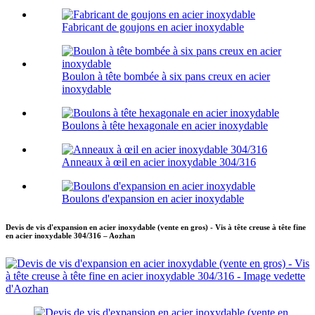
Fabricant de goujons en acier inoxydable
Boulon à tête bombée à six pans creux en acier
inoxydable
Boulons à tête hexagonale en acier inoxydable
Anneaux à œil en acier inoxydable 304/316
Boulons d'expansion en acier inoxydable
Devis de vis d'expansion en acier inoxydable (vente en gros) - Vis à tête creuse à tête fine
en acier inoxydable 304/316 – Aozhan