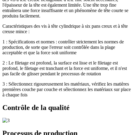
l'épaisseur de la tête est également limitée. Une tête trop fine
entraînera une force insuffisante et un phénomène de tête courte se
produira facilement.
Caractéristiques des vis à tête cylindrique à six pans creux et à tête
creuse mince :
1 : Spécifications et normes : contrôler strictement les normes de
production, de sorte que l'erreur soit contrôlée dans la plage
acceptable et que la force soit uniforme
2 : Le filetage est profond, la surface est lisse et le filetage est
profond, le filetage est tranchant et la force est uniforme, et il n'est
pas facile de glisser pendant le processus de rotation
3 : Sélectionnez rigoureusement les matériaux, vérifiez les matières
premières couche par couche et sélectionnez les matériaux sur place
à chaque fois
Contrôle de la qualité
Processus de production