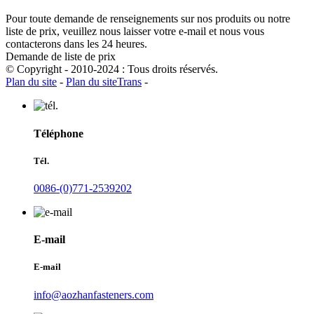
Pour toute demande de renseignements sur nos produits ou notre
liste de prix, veuillez nous laisser votre e-mail et nous vous
contacterons dans les 24 heures.
Demande de liste de prix
© Copyright - 2010-2024 : Tous droits réservés.
Plan du site
-
Plan du siteTrans
-
Téléphone
Tél.
0086-(0)771-2539202
E-mail
E-mail
info@aozhanfasteners.com