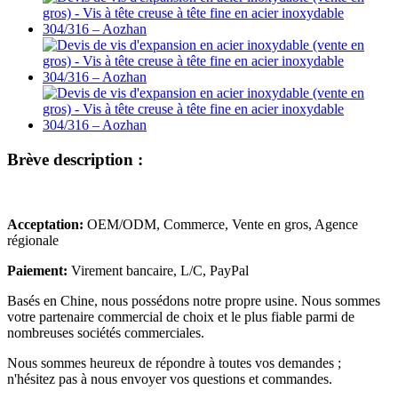
Brève description :
Acceptation:
OEM/ODM, Commerce, Vente en gros, Agence
régionale
Paiement:
Virement bancaire, L/C, PayPal
Basés en Chine, nous possédons notre propre usine. Nous sommes
votre partenaire commercial de choix et le plus fiable parmi de
nombreuses sociétés commerciales.
Nous sommes heureux de répondre à toutes vos demandes ;
n'hésitez pas à nous envoyer vos questions et commandes.