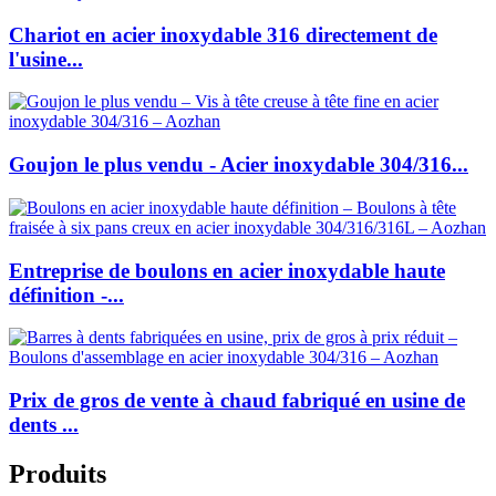
Chariot en acier inoxydable 316 directement de
l'usine...
Goujon le plus vendu - Acier inoxydable 304/316...
Entreprise de boulons en acier inoxydable haute
définition -...
Prix de gros de vente à chaud fabriqué en usine de
dents ...
Produits