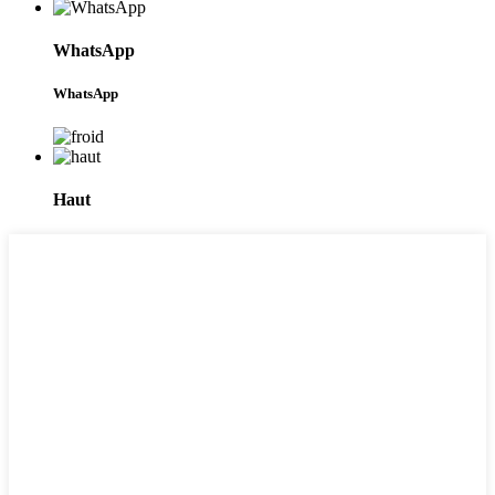
WhatsApp
WhatsApp
Haut