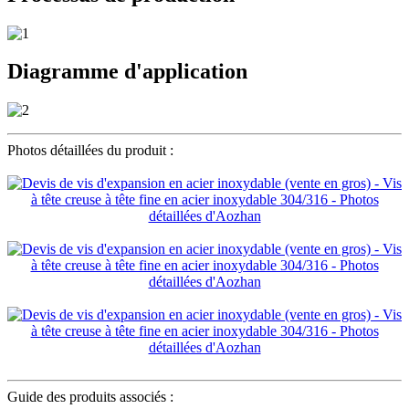
Diagramme d'application
Photos détaillées du produit :
Guide des produits associés :