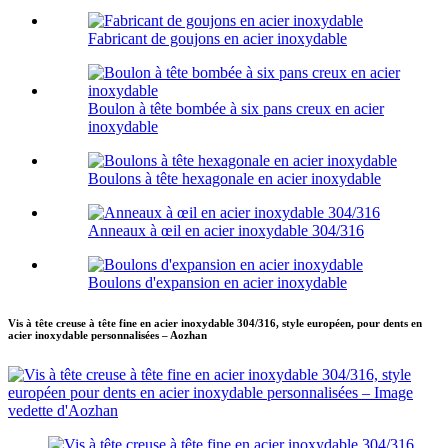
Fabricant de goujons en acier inoxydable
Boulon à tête bombée à six pans creux en acier
inoxydable
Boulons à tête hexagonale en acier inoxydable
Anneaux à œil en acier inoxydable 304/316
Boulons d'expansion en acier inoxydable
Vis à tête creuse à tête fine en acier inoxydable 304/316, style européen, pour dents en
acier inoxydable personnalisées – Aozhan