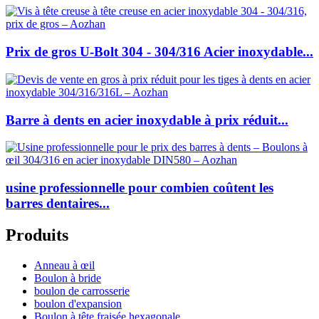
Prix de gros U-Bolt 304 - 304/316 Acier inoxydable...
Barre à dents en acier inoxydable à prix réduit...
usine professionnelle pour combien coûtent les
barres dentaires...
Produits
Anneau à œil
Boulon à bride
boulon de carrosserie
boulon d'expansion
Boulon à tête fraisée hexagonale