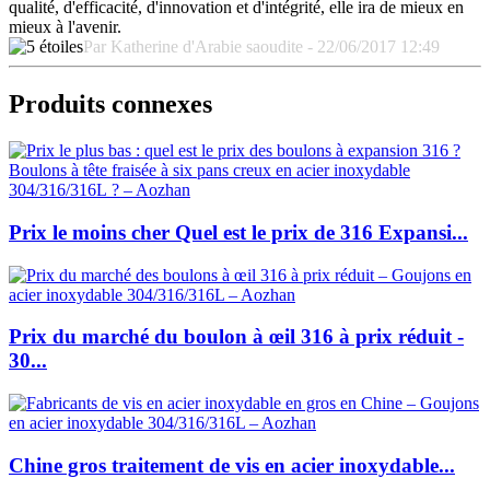
qualité, d'efficacité, d'innovation et d'intégrité, elle ira de mieux en
mieux à l'avenir.
Par Katherine d'Arabie saoudite - 22/06/2017 12:49
Produits connexes
Prix le moins cher Quel est le prix de 316 Expansi...
Prix du marché du boulon à œil 316 à prix réduit -
30...
Chine gros traitement de vis en acier inoxydable...