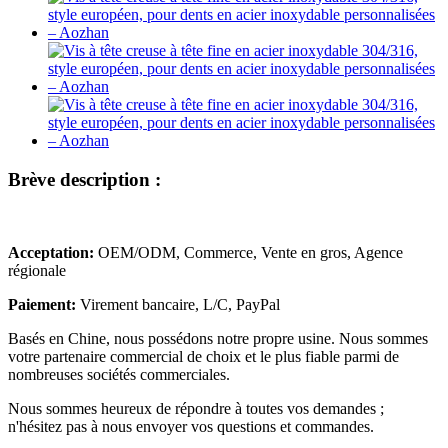
Brève description :
Acceptation:
OEM/ODM, Commerce, Vente en gros, Agence
régionale
Paiement:
Virement bancaire, L/C, PayPal
Basés en Chine, nous possédons notre propre usine. Nous sommes
votre partenaire commercial de choix et le plus fiable parmi de
nombreuses sociétés commerciales.
Nous sommes heureux de répondre à toutes vos demandes ;
n'hésitez pas à nous envoyer vos questions et commandes.