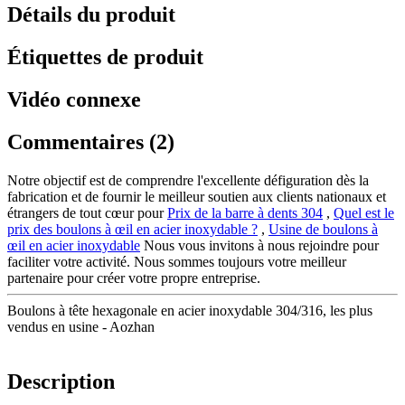
Détails du produit
Étiquettes de produit
Vidéo connexe
Commentaires (2)
Notre objectif est de comprendre l'excellente défiguration dès la
fabrication et de fournir le meilleur soutien aux clients nationaux et
étrangers de tout cœur pour
Prix de la barre à dents 304
,
Quel est le
prix des boulons à œil en acier inoxydable ?
,
Usine de boulons à
œil en acier inoxydable
Nous vous invitons à nous rejoindre pour
faciliter votre activité. Nous sommes toujours votre meilleur
partenaire pour créer votre propre entreprise.
Boulons à tête hexagonale en acier inoxydable 304/316, les plus
vendus en usine - Aozhan
Description