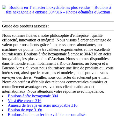
Guide des produits associés :
Nous sommes fidèles à notre philosophie d'entreprise : qualité,
efficacité, innovation et intégrité. Nous visons à créer davantage de
valeur pour nos clients grâce à nos ressources abondantes, nos
machines de pointe, nos travailleurs expérimentés et nos excellents
fournisseurs. Boulons à tête hexagonale à embase 304/316 en acier
inoxydable, les plus vendus d'Aozhan. Nous sommes disponibles
dans le monde entier, notamment à Rio de Janeiro, au Kenya et à
Buenos Aires. Si vous nous fournissez une liste de produits qui vous
intéressent, ainsi que les marques et modèles, nous pouvons vous
envoyer des devis. Veuillez nous contacter directement par e-mail.
Notre objectif est d'établir des relations commerciales durables et
mutuellement avantageuses avec nos clients nationaux et
internationaux. Nous attendons votre réponse avec impatience.
Boulons à tête hexagonale 304
Vis à tête creuse 316
Anneau de levage en acier inoxydable 316
Boulon de type 316u
Boulons à œil en acier inoxydable personnalisés