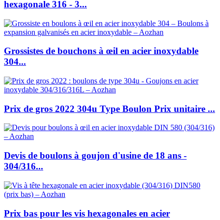
hexagonale 316 - 3...
Grossistes de bouchons à œil en acier inoxydable
304...
Prix de gros 2022 304u Type Boulon Prix unitaire ...
Devis de boulons à goujon d'usine de 18 ans -
304/316...
Prix bas pour les vis hexagonales en acier