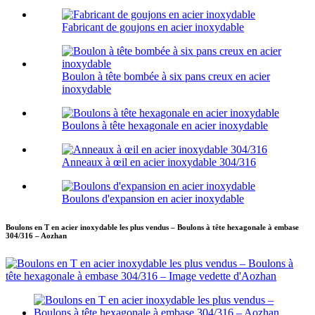
Fabricant de goujons en acier inoxydable
Boulon à tête bombée à six pans creux en acier
inoxydable
Boulons à tête hexagonale en acier inoxydable
Anneaux à œil en acier inoxydable 304/316
Boulons d'expansion en acier inoxydable
Boulons en T en acier inoxydable les plus vendus – Boulons à tête hexagonale à embase
304/316 – Aozhan