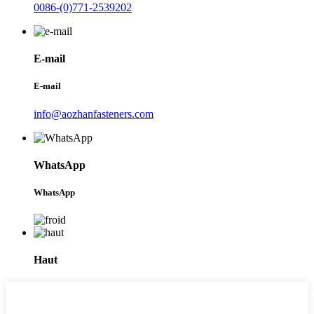
0086-(0)771-2539202
E-mail
E-mail
info@aozhanfasteners.com
WhatsApp
WhatsApp
Haut