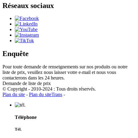
Réseaux sociaux
Enquête
Pour toute demande de renseignements sur nos produits ou notre
liste de prix, veuillez nous laisser votre e-mail et nous vous
contacterons dans les 24 heures.
Demande de liste de prix
© Copyright - 2010-2024 : Tous droits réservés.
Plan du site
-
Plan du siteTrans
-
Téléphone
Tél.