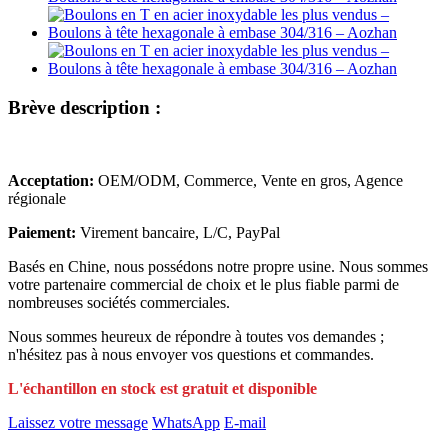
Brève description :
Acceptation:
OEM/ODM, Commerce, Vente en gros, Agence
régionale
Paiement:
Virement bancaire, L/C, PayPal
Basés en Chine, nous possédons notre propre usine. Nous sommes
votre partenaire commercial de choix et le plus fiable parmi de
nombreuses sociétés commerciales.
Nous sommes heureux de répondre à toutes vos demandes ;
n'hésitez pas à nous envoyer vos questions et commandes.
L'échantillon en stock est gratuit et disponible
Laissez votre message
WhatsApp
E-mail