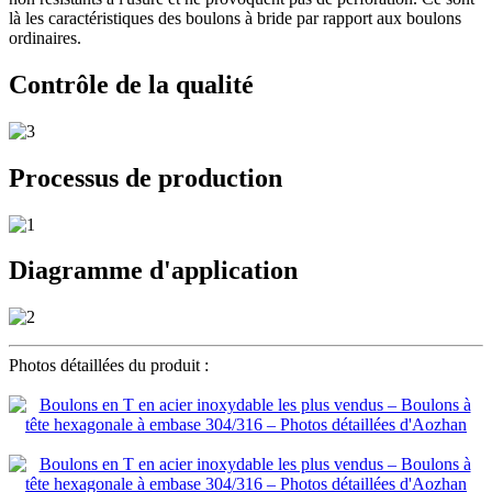
là les caractéristiques des boulons à bride par rapport aux boulons
ordinaires.
Contrôle de la qualité
Processus de production
Diagramme d'application
Photos détaillées du produit :