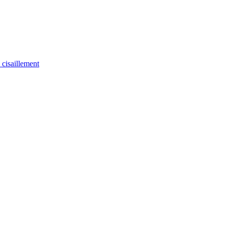
u cisaillement