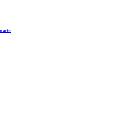
n acier