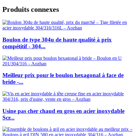
Produits connexes
Boulon de type 304u de haute qualité à prix
compétitif - 304...
Meilleur prix pour le boulon hexagonal à face de
bride -...
Usine pas cher chaud en gros en acier inoxydable
Scr...