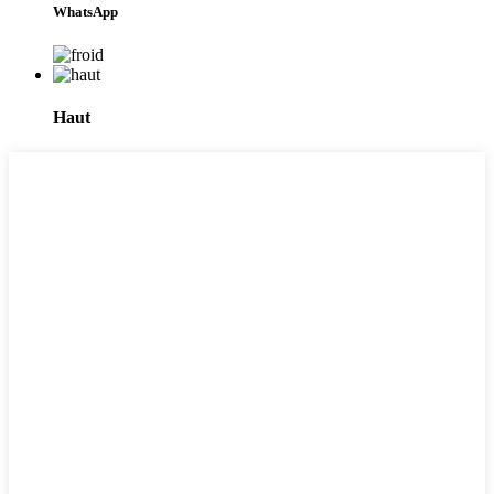
WhatsApp
Haut