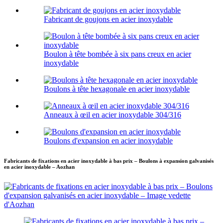
Fabricant de goujons en acier inoxydable
Boulon à tête bombée à six pans creux en acier
inoxydable
Boulons à tête hexagonale en acier inoxydable
Anneaux à œil en acier inoxydable 304/316
Boulons d'expansion en acier inoxydable
Fabricants de fixations en acier inoxydable à bas prix – Boulons à expansion galvanisés
en acier inoxydable – Aozhan