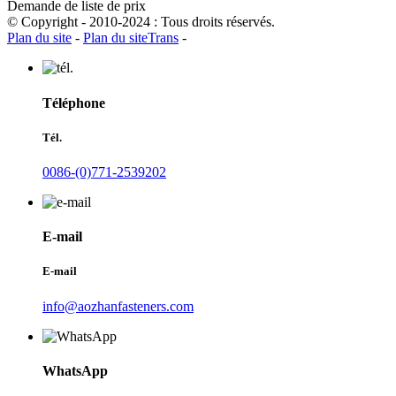
Demande de liste de prix
© Copyright - 2010-2024 : Tous droits réservés.
Plan du site
-
Plan du siteTrans
-
Téléphone
Tél.
0086-(0)771-2539202
E-mail
E-mail
info@aozhanfasteners.com
WhatsApp