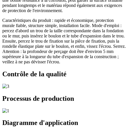
une bonne résistance à la corrosion, peut garder la surface brillante
pendant longtemps et le matériau répond également aux exigences
de protection de l'environnement.
Caractéristiques du produit : rapide et économique, protection
murale fiable, structure simple, installation facile. Mode d'emploi :
percez d'abord un trou de la taille correspondante dans la fondation
ou le mur, puis insérez le boulon et le tube d'expansion dans le trou.
Ensuite, percez le trou de fixation sur la pièce de fixation, puis la
rondelle élastique plate sur le boulon, et enfin, vissez l'écrou. Serrez.
Attention : la profondeur de perçage doit être d'environ 5 mm
supérieure à la longueur du tube d'expansion de la construction ;
veillez à ne pas dévisser l'écrou.
Contrôle de la qualité
Processus de production
Diagramme d'application