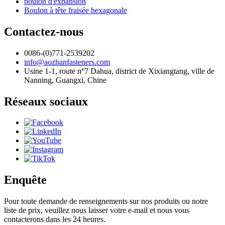
boulon d'expansion
Boulon à tête fraisée hexagonale
Contactez-nous
0086-(0)771-2539202
info@aozhanfasteners.com
Usine 1-1, route n°7 Dahua, district de Xixiangtang, ville de
Nanning, Guangxi, Chine
Réseaux sociaux
Enquête
Pour toute demande de renseignements sur nos produits ou notre
liste de prix, veuillez nous laisser votre e-mail et nous vous
contacterons dans les 24 heures.