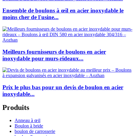
Ensemble de boulons à œil en acier inoxydable le
moins cher de l'usine...
Meilleurs fournisseurs de boulons en acier
inoxydable pour murs-rideaux...
Prix le plus bas pour un devis de boulon en acier
inoxydable...
Produits
Anneau à œil
Boulon à bride
boulon de carrosserie