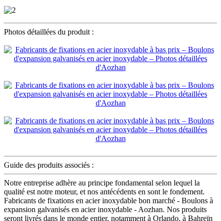
Photos détaillées du produit :
Guide des produits associés :
Notre entreprise adhère au principe fondamental selon lequel la
qualité est notre moteur, et nos antécédents en sont le fondement.
Fabricants de fixations en acier inoxydable bon marché - Boulons à
expansion galvanisés en acier inoxydable - Aozhan. Nos produits
seront livrés dans le monde entier, notamment à Orlando, à Bahreïn