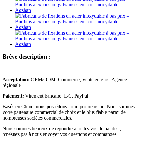
Brève description :
Acceptation:
OEM/ODM, Commerce, Vente en gros, Agence
régionale
Paiement:
Virement bancaire, L/C, PayPal
Basés en Chine, nous possédons notre propre usine. Nous sommes
votre partenaire commercial de choix et le plus fiable parmi de
nombreuses sociétés commerciales.
Nous sommes heureux de répondre à toutes vos demandes ;
n'hésitez pas à nous envoyer vos questions et commandes.