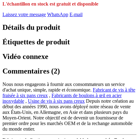
L'échantillon en stock est gratuit et disponible
Laissez votre message
WhatsApp
E-mail
Détails du produit
Étiquettes de produit
Vidéo connexe
Commentaires (2)
Nous nous engageons à fournir aux consommateurs un service
d'achat unique, simple, rapide et économique.
Fabricant de vis à tête
fraisée à six pans creux
,
Fabricants de boulons à œil en acier
inoxydable
,
Usine de vis à six pans creux
Depuis notre création au
début des années 1990, nous avons déployé notre réseau de vente
aux États-Unis, en Allemagne, en Asie et dans plusieurs pays du
Moyen-Orient. Notre objectif est de devenir un fournisseur de
premier ordre pour les marchés OEM et de la rechange automobile
du monde entier.