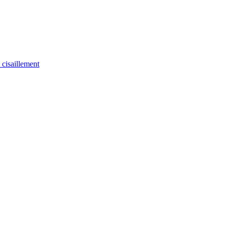
u cisaillement