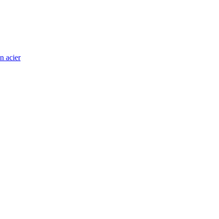
n acier