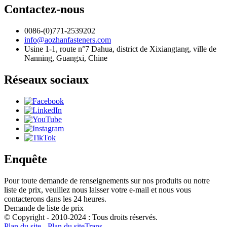
Contactez-nous
0086-(0)771-2539202
info@aozhanfasteners.com
Usine 1-1, route n°7 Dahua, district de Xixiangtang, ville de
Nanning, Guangxi, Chine
Réseaux sociaux
Enquête
Pour toute demande de renseignements sur nos produits ou notre
liste de prix, veuillez nous laisser votre e-mail et nous vous
contacterons dans les 24 heures.
Demande de liste de prix
© Copyright - 2010-2024 : Tous droits réservés.
Plan du site
-
Plan du siteTrans
-