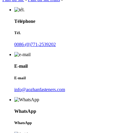
Téléphone
Tél.
0086-(0)771-2539202
E-mail
E-mail
info@aozhanfasteners.com
WhatsApp
WhatsApp