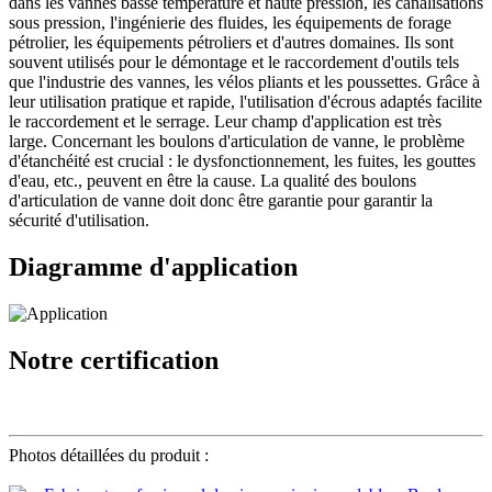
dans les vannes basse température et haute pression, les canalisations
sous pression, l'ingénierie des fluides, les équipements de forage
pétrolier, les équipements pétroliers et d'autres domaines. Ils sont
souvent utilisés pour le démontage et le raccordement d'outils tels
que l'industrie des vannes, les vélos pliants et les poussettes. Grâce à
leur utilisation pratique et rapide, l'utilisation d'écrous adaptés facilite
le raccordement et le serrage. Leur champ d'application est très
large. Concernant les boulons d'articulation de vanne, le problème
d'étanchéité est crucial : le dysfonctionnement, les fuites, les gouttes
d'eau, etc., peuvent en être la cause. La qualité des boulons
d'articulation de vanne doit donc être garantie pour garantir la
sécurité d'utilisation.
Diagramme d'application
Notre certification
Photos détaillées du produit :