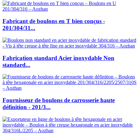
Fabricant de boulons en T bien conçus -
201/304/31...
Fabrication standard Acier inoxydable Non
standard...
Fournisseur de boulons de carrosserie haute
définition - 201/3...