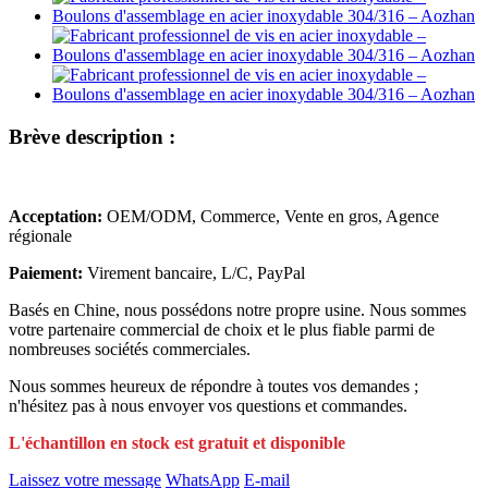
Brève description :
Acceptation:
OEM/ODM, Commerce, Vente en gros, Agence
régionale
Paiement:
Virement bancaire, L/C, PayPal
Basés en Chine, nous possédons notre propre usine. Nous sommes
votre partenaire commercial de choix et le plus fiable parmi de
nombreuses sociétés commerciales.
Nous sommes heureux de répondre à toutes vos demandes ;
n'hésitez pas à nous envoyer vos questions et commandes.
L'échantillon en stock est gratuit et disponible
Laissez votre message
WhatsApp
E-mail