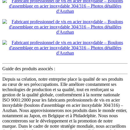
Guide des produits associés :
Depuis sa création, notre entreprise place la qualité de ses produits
au cœur de ses préoccupations. Elle améliore constamment ses
technologies de production et sa qualité, tout en renforçant sa
gestion de la qualité globale, conformément à la norme nationale
ISO 9001:2000 pour les fabricants professionnels de vis en acier
inoxydable (boulons d'assemblage en acier inoxydable 304/316) –
Aozhan. Nous approvisionnerons nos produits dans le monde entier,
notamment au Japon, en Belgique et à Philadelphie. Nous nous
concentrerons sur le développement et la promotion de notre
marque. Dans le cadre de notre stratégie mondiale, nous accueillons