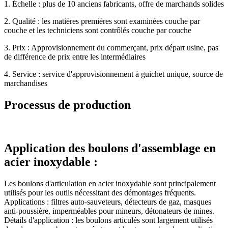
1. Échelle : plus de 10 anciens fabricants, offre de marchands solides
2. Qualité : les matières premières sont examinées couche par
couche et les techniciens sont contrôlés couche par couche
3. Prix : Approvisionnement du commerçant, prix départ usine, pas
de différence de prix entre les intermédiaires
4. Service : service d'approvisionnement à guichet unique, source de
marchandises
Processus de production
Application des boulons d'assemblage en
acier inoxydable :
Les boulons d'articulation en acier inoxydable sont principalement
utilisés pour les outils nécessitant des démontages fréquents.
Applications : filtres auto-sauveteurs, détecteurs de gaz, masques
anti-poussière, imperméables pour mineurs, détonateurs de mines.
Détails d'application : les boulons articulés sont largement utilisés