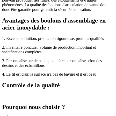
peuvent provoquer des fuites, des égouttements et d'autres
phénomènes. La qualité des boulons d'articulation de vanne doit
donc être garantie pour garantir la sécurité d'utilisation.
Avantages des boulons d'assemblage en
acier inoxydable :
1. Excellente finition, production rigoureuse, produits qualifiés
2. Inventaire ponctuel, volume de production important et
spécifications complètes
3. Personnalisé sur demande, peut être personnalisé selon des
dessins et des échantillons
4. Le fil est clair, la surface n'a pas de bavure et il est beau
Contrôle de la qualité
Pourquoi nous choisir ?