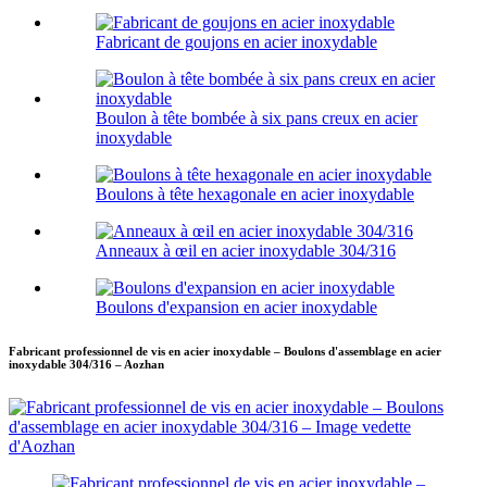
Fabricant de goujons en acier inoxydable
Boulon à tête bombée à six pans creux en acier
inoxydable
Boulons à tête hexagonale en acier inoxydable
Anneaux à œil en acier inoxydable 304/316
Boulons d'expansion en acier inoxydable
Fabricant professionnel de vis en acier inoxydable – Boulons d'assemblage en acier
inoxydable 304/316 – Aozhan