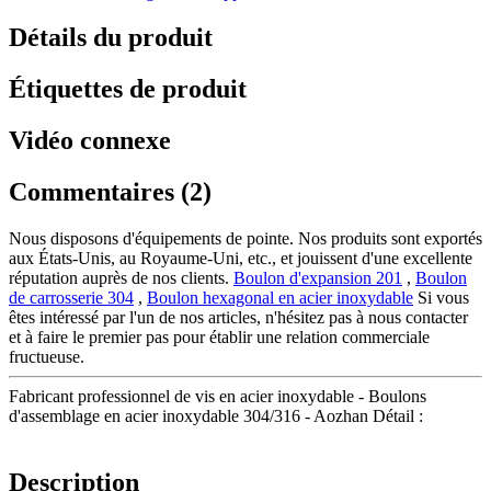
Détails du produit
Étiquettes de produit
Vidéo connexe
Commentaires (2)
Nous disposons d'équipements de pointe. Nos produits sont exportés
aux États-Unis, au Royaume-Uni, etc., et jouissent d'une excellente
réputation auprès de nos clients.
Boulon d'expansion 201
,
Boulon
de carrosserie 304
,
Boulon hexagonal en acier inoxydable
Si vous
êtes intéressé par l'un de nos articles, n'hésitez pas à nous contacter
et à faire le premier pas pour établir une relation commerciale
fructueuse.
Fabricant professionnel de vis en acier inoxydable - Boulons
d'assemblage en acier inoxydable 304/316 - Aozhan Détail :
Description