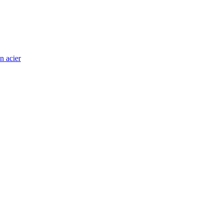
n acier