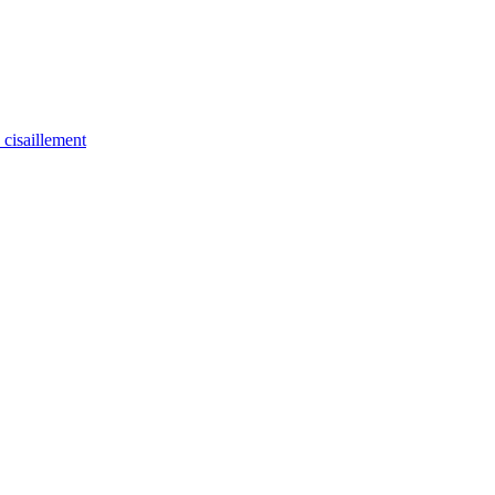
u cisaillement