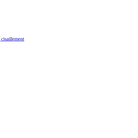
u cisaillement