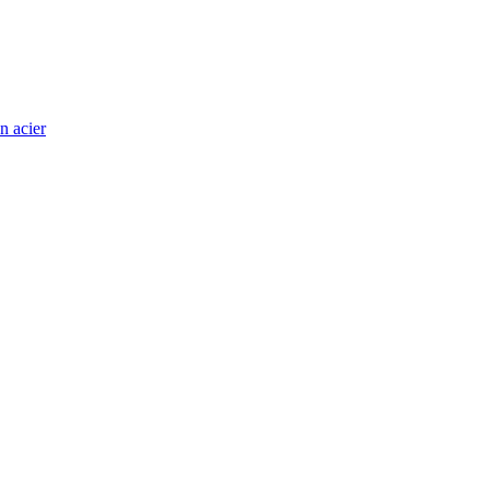
n acier