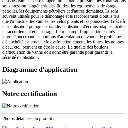
dans les vannes basse température et haute pression, les canalisations
sous pression, l'ingénierie des fluides, les équipements de forage
pétrolier, les équipements pétroliers et d'autres domaines. Ils sont
souvent utilisés pour le démontage et le raccordement d'outils tels
que l'industrie des vannes, les vélos pliants et les poussettes. Grâce à
leur utilisation pratique et rapide, l'utilisation d'écrous adaptés facilite
le raccordement et le serrage. Leur champ d'application est très
large. Concernant les boulons d'articulation de vanne, le problème
d'étanchéité est crucial : le dysfonctionnement, les fuites, les gouttes
d'eau, etc., peuvent en être la cause. La qualité des boulons
d'articulation de vanne doit donc être garantie pour garantir la
sécurité d'utilisation.
Diagramme d'application
Notre certification
Photos détaillées du produit :