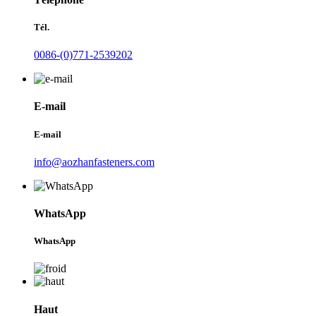
Tél.
0086-(0)771-2539202
E-mail
E-mail
info@aozhanfasteners.com
WhatsApp
WhatsApp
Haut