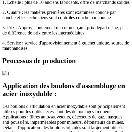
1. Échelle : plus de 10 anciens fabricants, offre de marchands solides
2. Qualité : les matières premières sont examinées couche par
couche et les techniciens sont contrôlés couche par couche
3. Prix : Approvisionnement du commerçant, prix départ usine, pas
de différence de prix entre les intermédiaires
4. Service : service d'approvisionnement à guichet unique, source de
marchandises
Processus de production
Application des boulons d'assemblage en
acier inoxydable :
Les boulons d'articulation en acier inoxydable sont principalement
utilisés pour les outils nécessitant des démontages fréquents.
Applications : filtres auto-sauveteurs, détecteurs de gaz, masques
anti-poussière, imperméables pour mineurs, détonateurs de mines.
Détails d'application : les boulons articulés sont largement utilisés