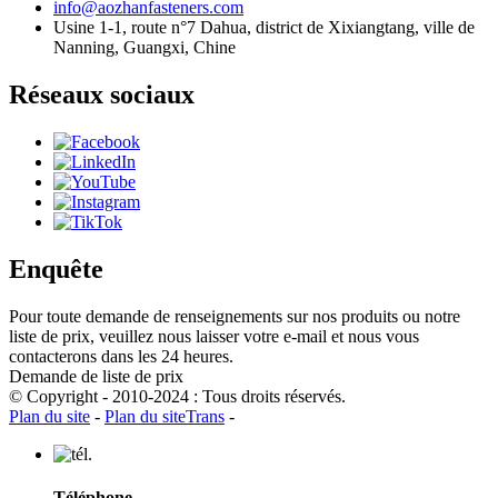
info@aozhanfasteners.com
Usine 1-1, route n°7 Dahua, district de Xixiangtang, ville de
Nanning, Guangxi, Chine
Réseaux sociaux
Enquête
Pour toute demande de renseignements sur nos produits ou notre
liste de prix, veuillez nous laisser votre e-mail et nous vous
contacterons dans les 24 heures.
Demande de liste de prix
© Copyright - 2010-2024 : Tous droits réservés.
Plan du site
-
Plan du siteTrans
-
Téléphone