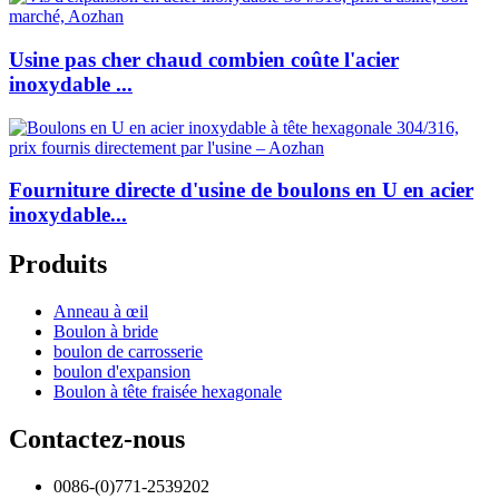
Usine pas cher chaud combien coûte l'acier
inoxydable ...
Fourniture directe d'usine de boulons en U en acier
inoxydable...
Produits
Anneau à œil
Boulon à bride
boulon de carrosserie
boulon d'expansion
Boulon à tête fraisée hexagonale
Contactez-nous
0086-(0)771-2539202