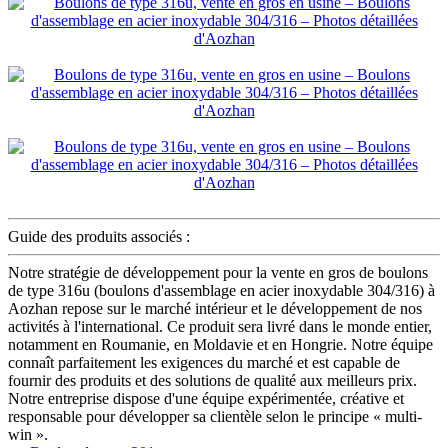
Guide des produits associés :
Notre stratégie de développement pour la vente en gros de boulons
de type 316u (boulons d'assemblage en acier inoxydable 304/316) à
Aozhan repose sur le marché intérieur et le développement de nos
activités à l'international. Ce produit sera livré dans le monde entier,
notamment en Roumanie, en Moldavie et en Hongrie. Notre équipe
connaît parfaitement les exigences du marché et est capable de
fournir des produits et des solutions de qualité aux meilleurs prix.
Notre entreprise dispose d'une équipe expérimentée, créative et
responsable pour développer sa clientèle selon le principe « multi-
win ».