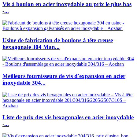
Vis à boulon en acier inoxydable au prix le plus bas
-...
Usine de fabrication de boulons à tête creuse
hexagonale 304 Man...
Meilleurs fournisseurs de vis d'expansion en acier
inoxydable 304...
Liste de prix des vis hexagonales en acier inoxydable
-...