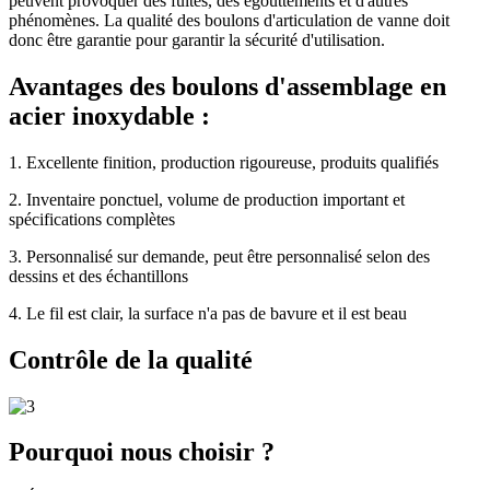
peuvent provoquer des fuites, des égouttements et d'autres
phénomènes. La qualité des boulons d'articulation de vanne doit
donc être garantie pour garantir la sécurité d'utilisation.
Avantages des boulons d'assemblage en
acier inoxydable :
1. Excellente finition, production rigoureuse, produits qualifiés
2. Inventaire ponctuel, volume de production important et
spécifications complètes
3. Personnalisé sur demande, peut être personnalisé selon des
dessins et des échantillons
4. Le fil est clair, la surface n'a pas de bavure et il est beau
Contrôle de la qualité
Pourquoi nous choisir ?