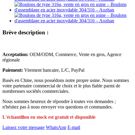
Brève description :
Acceptation:
OEM/ODM, Commerce, Vente en gros, Agence
régionale
Paiement:
Virement bancaire, L/C, PayPal
Basés en Chine, nous possédons notre propre usine. Nous sommes
votre partenaire commercial de choix et le plus fiable parmi de
nombreuses sociétés commerciales.
Nous sommes heureux de répondre à toutes vos demandes ;
n'hésitez pas à nous envoyer vos questions et commandes.
L'échantillon en stock est gratuit et disponible
Laissez votre message
WhatsApp
E-mail