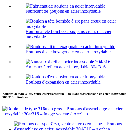
Fabricant de goujons en acier inoxydable
Boulon à tête bombée à six pans creux en acier
inoxydable
Boulons à tête hexagonale en acier inoxydable
Anneaux à œil en acier inoxydable 304/316
Boulons d'expansion en acier inoxydable
Boulons de type 316u, vente en gros en usine – Boulons d'assemblage en acier inoxydable
304/316 – Aozhan