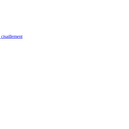
u cisaillement