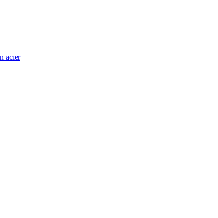
n acier