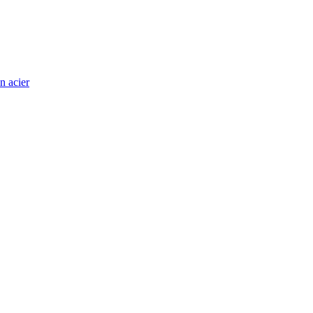
n acier