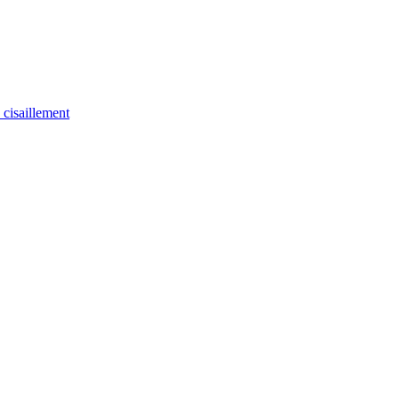
u cisaillement