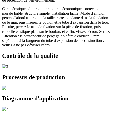
de protection de l'environnement.
Caractéristiques du produit : rapide et économique, protection
murale fiable, structure simple, installation facile. Mode d'emploi :
percez d'abord un trou de la taille correspondante dans la fondation
ou le mur, puis insérez le boulon et le tube d'expansion dans le trou.
Ensuite, percez le trou de fixation sur la pièce de fixation, puis la
rondelle élastique plate sur le boulon, et enfin, vissez l'écrou. Serrez.
Attention : la profondeur de perçage doit être d'environ 5 mm
supérieure à la longueur du tube d'expansion de la construction ;
veillez à ne pas dévisser l'écrou.
Contrôle de la qualité
Processus de production
Diagramme d'application