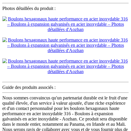
Photos détaillées du produit :
Guide des produits associés :
Nous sommes convaincus qu'un partenariat durable est le fruit d'une
qualité élevée, d'un service à valeur ajoutée, d'une riche expérience
et d'un contact personnalisé pour les boulons hexagonaux haute
performance en acier inoxydable 316 - Boulons à expansion
galvanisés en acier inoxydable - Aozhan. Ce produit sera disponible
dans le monde entier, notamment au Panama, en Irlande et au Mali.
Nous serons ravis de collaborer avec vous et de vous fournir plus de