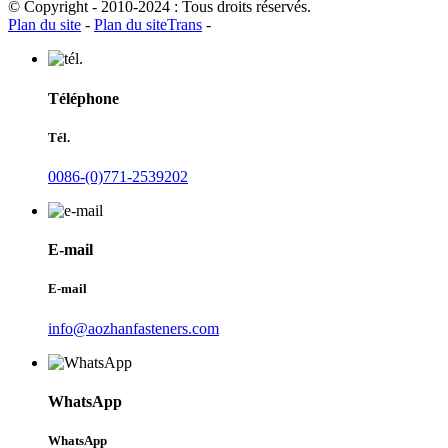
© Copyright - 2010-2024 : Tous droits réservés.
Plan du site
-
Plan du siteTrans
-
Téléphone
Tél.
0086-(0)771-2539202
E-mail
E-mail
info@aozhanfasteners.com
WhatsApp
WhatsApp