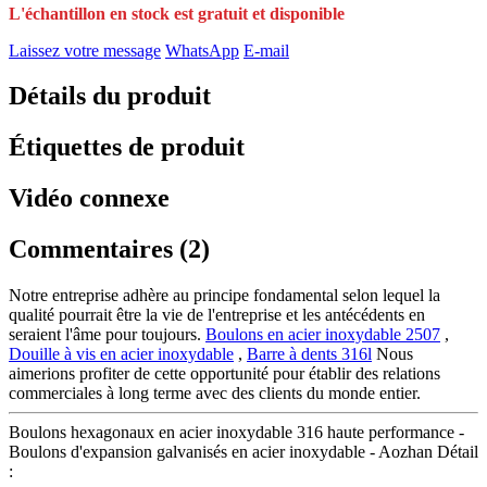
L'échantillon en stock est gratuit et disponible
Laissez votre message
WhatsApp
E-mail
Détails du produit
Étiquettes de produit
Vidéo connexe
Commentaires (2)
Notre entreprise adhère au principe fondamental selon lequel la
qualité pourrait être la vie de l'entreprise et les antécédents en
seraient l'âme pour toujours.
Boulons en acier inoxydable 2507
,
Douille à vis en acier inoxydable
,
Barre à dents 316l
Nous
aimerions profiter de cette opportunité pour établir des relations
commerciales à long terme avec des clients du monde entier.
Boulons hexagonaux en acier inoxydable 316 haute performance -
Boulons d'expansion galvanisés en acier inoxydable - Aozhan Détail
: