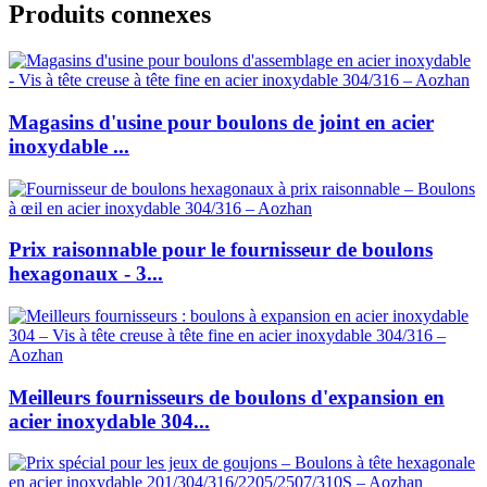
Produits connexes
Magasins d'usine pour boulons de joint en acier
inoxydable ...
Prix raisonnable pour le fournisseur de boulons
hexagonaux - 3...
Meilleurs fournisseurs de boulons d'expansion en
acier inoxydable 304...