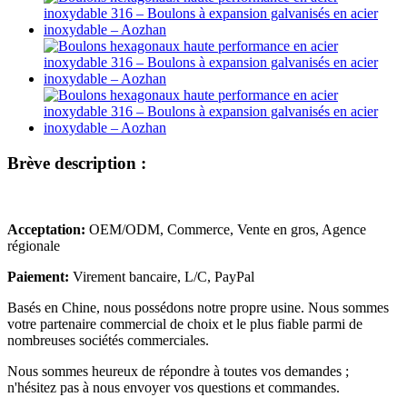
Brève description :
Acceptation:
OEM/ODM, Commerce, Vente en gros, Agence
régionale
Paiement:
Virement bancaire, L/C, PayPal
Basés en Chine, nous possédons notre propre usine. Nous sommes
votre partenaire commercial de choix et le plus fiable parmi de
nombreuses sociétés commerciales.
Nous sommes heureux de répondre à toutes vos demandes ;
n'hésitez pas à nous envoyer vos questions et commandes.