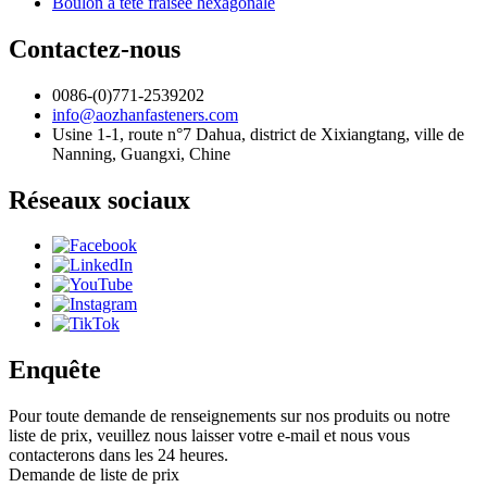
Boulon à tête fraisée hexagonale
Contactez-nous
0086-(0)771-2539202
info@aozhanfasteners.com
Usine 1-1, route n°7 Dahua, district de Xixiangtang, ville de
Nanning, Guangxi, Chine
Réseaux sociaux
Enquête
Pour toute demande de renseignements sur nos produits ou notre
liste de prix, veuillez nous laisser votre e-mail et nous vous
contacterons dans les 24 heures.
Demande de liste de prix