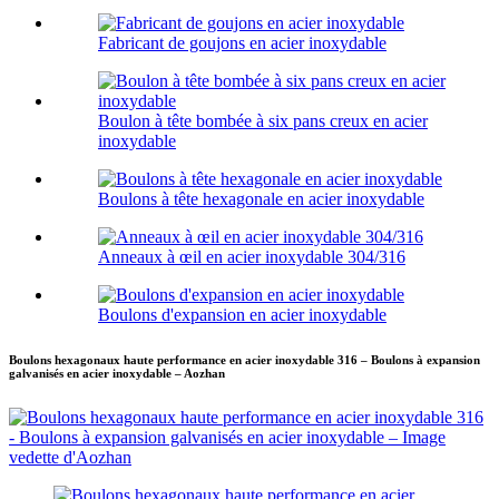
Fabricant de goujons en acier inoxydable
Boulon à tête bombée à six pans creux en acier
inoxydable
Boulons à tête hexagonale en acier inoxydable
Anneaux à œil en acier inoxydable 304/316
Boulons d'expansion en acier inoxydable
Boulons hexagonaux haute performance en acier inoxydable 316 – Boulons à expansion
galvanisés en acier inoxydable – Aozhan