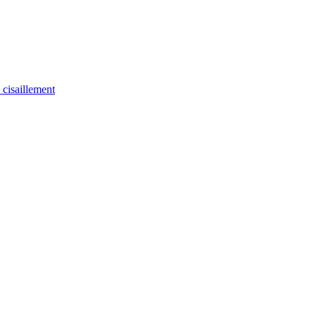
u cisaillement