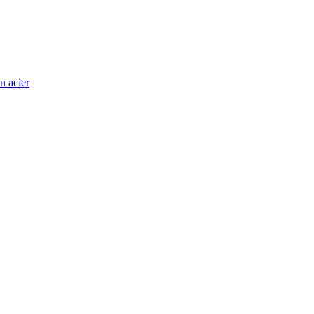
n acier