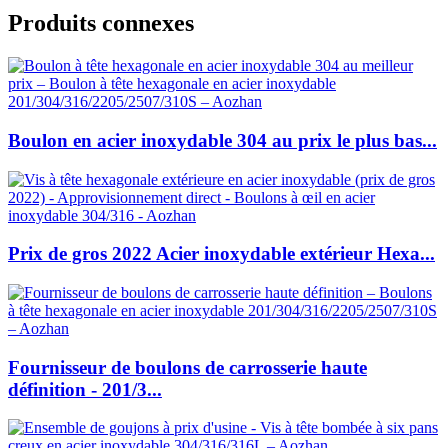
Produits connexes
Boulon en acier inoxydable 304 au prix le plus bas...
Prix de gros 2022 Acier inoxydable extérieur Hexa...
Fournisseur de boulons de carrosserie haute
définition - 201/3...