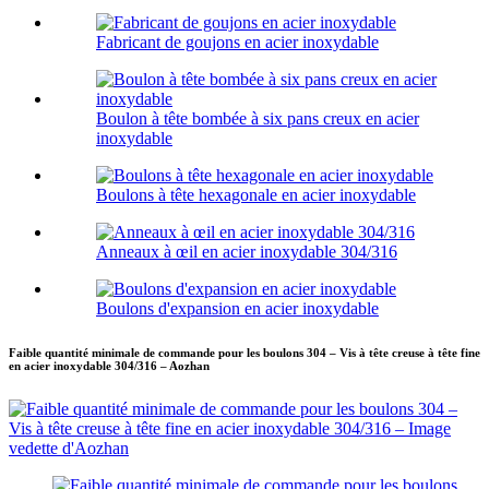
Fabricant de goujons en acier inoxydable
Boulon à tête bombée à six pans creux en acier
inoxydable
Boulons à tête hexagonale en acier inoxydable
Anneaux à œil en acier inoxydable 304/316
Boulons d'expansion en acier inoxydable
Faible quantité minimale de commande pour les boulons 304 – Vis à tête creuse à tête fine
en acier inoxydable 304/316 – Aozhan