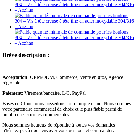
Brève description :
Acceptation:
OEM/ODM, Commerce, Vente en gros, Agence
régionale
Paiement:
Virement bancaire, L/C, PayPal
Basés en Chine, nous possédons notre propre usine. Nous sommes
votre partenaire commercial de choix et le plus fiable parmi de
nombreuses sociétés commerciales.
Nous sommes heureux de répondre à toutes vos demandes ;
n'hésitez pas à nous envoyer vos questions et commandes.