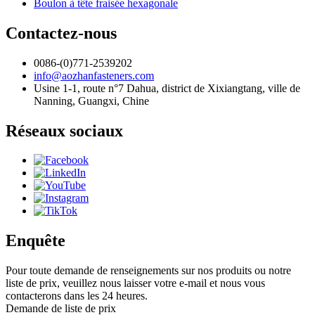
Boulon à tête fraisée hexagonale
Contactez-nous
0086-(0)771-2539202
info@aozhanfasteners.com
Usine 1-1, route n°7 Dahua, district de Xixiangtang, ville de
Nanning, Guangxi, Chine
Réseaux sociaux
Enquête
Pour toute demande de renseignements sur nos produits ou notre
liste de prix, veuillez nous laisser votre e-mail et nous vous
contacterons dans les 24 heures.
Demande de liste de prix