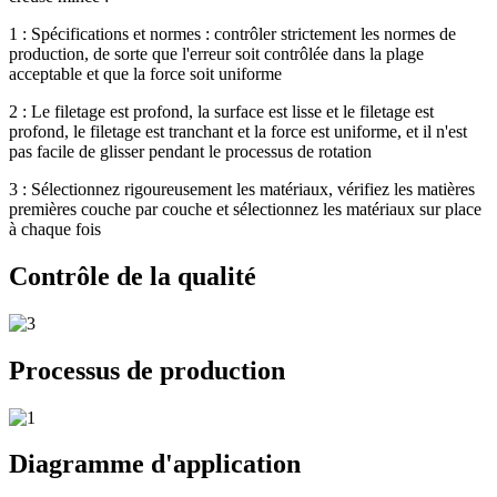
1 : Spécifications et normes : contrôler strictement les normes de
production, de sorte que l'erreur soit contrôlée dans la plage
acceptable et que la force soit uniforme
2 : Le filetage est profond, la surface est lisse et le filetage est
profond, le filetage est tranchant et la force est uniforme, et il n'est
pas facile de glisser pendant le processus de rotation
3 : Sélectionnez rigoureusement les matériaux, vérifiez les matières
premières couche par couche et sélectionnez les matériaux sur place
à chaque fois
Contrôle de la qualité
Processus de production
Diagramme d'application