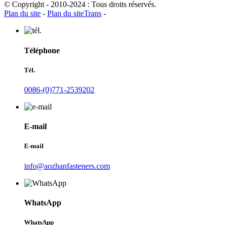
© Copyright - 2010-2024 : Tous droits réservés.
Plan du site
-
Plan du siteTrans
-
Téléphone
Tél.
0086-(0)771-2539202
E-mail
E-mail
info@aozhanfasteners.com
WhatsApp
WhatsApp