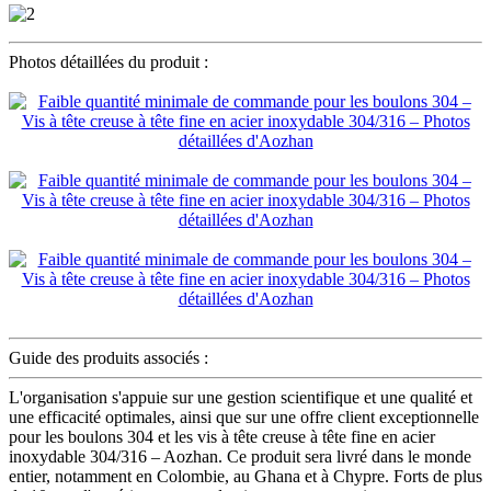
Photos détaillées du produit :
Guide des produits associés :
L'organisation s'appuie sur une gestion scientifique et une qualité et
une efficacité optimales, ainsi que sur une offre client exceptionnelle
pour les boulons 304 et les vis à tête creuse à tête fine en acier
inoxydable 304/316 – Aozhan. Ce produit sera livré dans le monde
entier, notamment en Colombie, au Ghana et à Chypre. Forts de plus