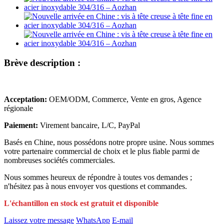
Brève description :
Acceptation:
OEM/ODM, Commerce, Vente en gros, Agence
régionale
Paiement:
Virement bancaire, L/C, PayPal
Basés en Chine, nous possédons notre propre usine. Nous sommes
votre partenaire commercial de choix et le plus fiable parmi de
nombreuses sociétés commerciales.
Nous sommes heureux de répondre à toutes vos demandes ;
n'hésitez pas à nous envoyer vos questions et commandes.
L'échantillon en stock est gratuit et disponible
Laissez votre message
WhatsApp
E-mail