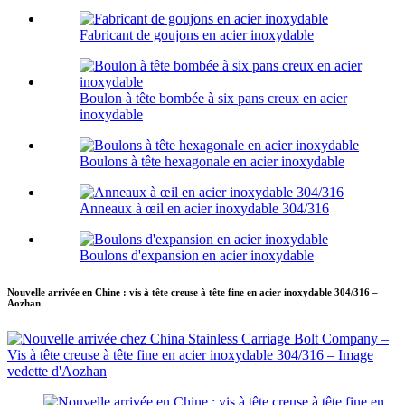
Fabricant de goujons en acier inoxydable
Boulon à tête bombée à six pans creux en acier
inoxydable
Boulons à tête hexagonale en acier inoxydable
Anneaux à œil en acier inoxydable 304/316
Boulons d'expansion en acier inoxydable
Nouvelle arrivée en Chine : vis à tête creuse à tête fine en acier inoxydable 304/316 –
Aozhan