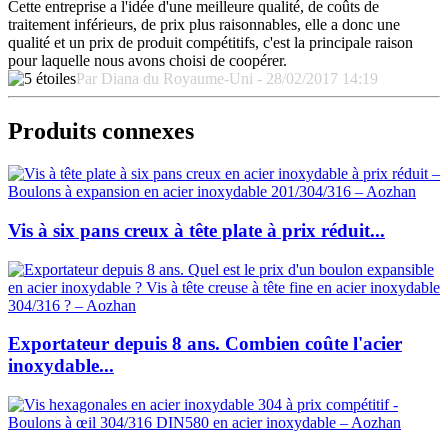
Cette entreprise a l'idée d'une meilleure qualité, de coûts de
traitement inférieurs, de prix plus raisonnables, elle a donc une
qualité et un prix de produit compétitifs, c'est la principale raison
pour laquelle nous avons choisi de coopérer.
Par Diana du Royaume-Uni - 28/02/2017 14:19
Produits connexes
Vis à six pans creux à tête plate à prix réduit...
Exportateur depuis 8 ans. Combien coûte l'acier
inoxydable...