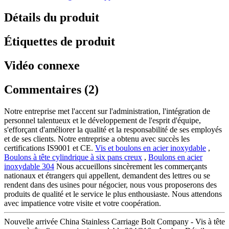
Détails du produit
Étiquettes de produit
Vidéo connexe
Commentaires (2)
Notre entreprise met l'accent sur l'administration, l'intégration de
personnel talentueux et le développement de l'esprit d'équipe,
s'efforçant d'améliorer la qualité et la responsabilité de ses employés
et de ses clients. Notre entreprise a obtenu avec succès les
certifications IS9001 et CE.
Vis et boulons en acier inoxydable
,
Boulons à tête cylindrique à six pans creux
,
Boulons en acier
inoxydable 304
Nous accueillons sincèrement les commerçants
nationaux et étrangers qui appellent, demandent des lettres ou se
rendent dans des usines pour négocier, nous vous proposerons des
produits de qualité et le service le plus enthousiaste. Nous attendons
avec impatience votre visite et votre coopération.
Nouvelle arrivée China Stainless Carriage Bolt Company - Vis à tête