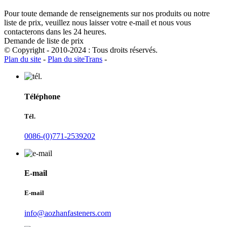
Pour toute demande de renseignements sur nos produits ou notre
liste de prix, veuillez nous laisser votre e-mail et nous vous
contacterons dans les 24 heures.
Demande de liste de prix
© Copyright - 2010-2024 : Tous droits réservés.
Plan du site
-
Plan du siteTrans
-
Téléphone
Tél.
0086-(0)771-2539202
E-mail
E-mail
info@aozhanfasteners.com