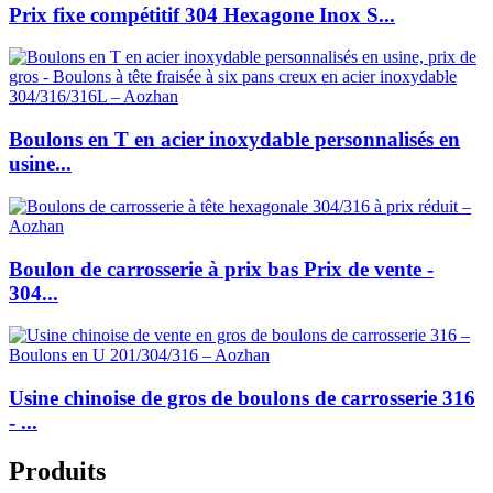
Prix fixe compétitif 304 Hexagone Inox S...
Boulons en T en acier inoxydable personnalisés en
usine...
Boulon de carrosserie à prix bas Prix de vente -
304...
Usine chinoise de gros de boulons de carrosserie 316
- ...
Produits