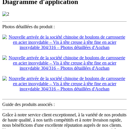
Diagramme d'application
Photos détaillées du produit :
Guide des produits associés :
Grâce à notre service client exceptionnel, à la variété de nos produits
de haute qualité, à nos tarifs compétitifs et à notre livraison rapide,
nous bénéficions d'une excellente réputation auprès de nos clients.