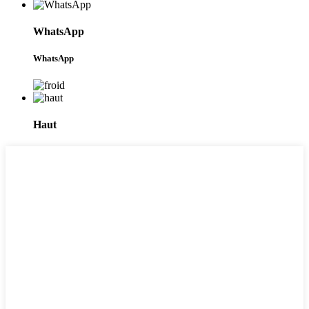
WhatsApp
WhatsApp
Haut