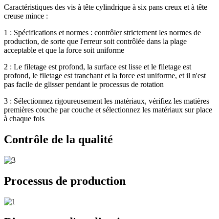
Caractéristiques des vis à tête cylindrique à six pans creux et à tête
creuse mince :
1 : Spécifications et normes : contrôler strictement les normes de
production, de sorte que l'erreur soit contrôlée dans la plage
acceptable et que la force soit uniforme
2 : Le filetage est profond, la surface est lisse et le filetage est
profond, le filetage est tranchant et la force est uniforme, et il n'est
pas facile de glisser pendant le processus de rotation
3 : Sélectionnez rigoureusement les matériaux, vérifiez les matières
premières couche par couche et sélectionnez les matériaux sur place
à chaque fois
Contrôle de la qualité
Processus de production