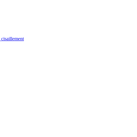
u cisaillement