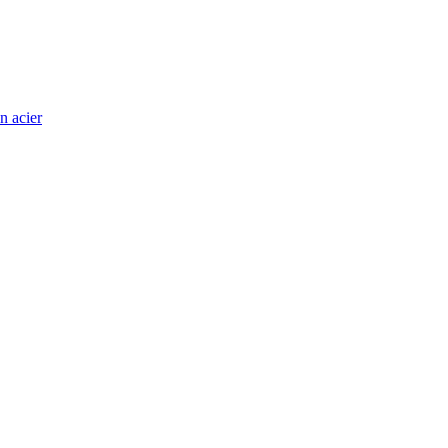
n acier