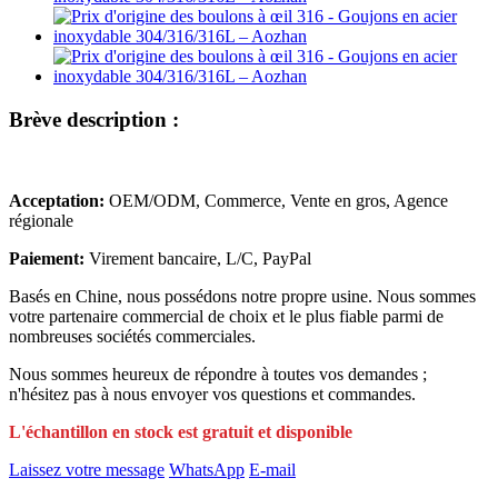
Brève description :
Acceptation:
OEM/ODM, Commerce, Vente en gros, Agence
régionale
Paiement:
Virement bancaire, L/C, PayPal
Basés en Chine, nous possédons notre propre usine. Nous sommes
votre partenaire commercial de choix et le plus fiable parmi de
nombreuses sociétés commerciales.
Nous sommes heureux de répondre à toutes vos demandes ;
n'hésitez pas à nous envoyer vos questions et commandes.
L'échantillon en stock est gratuit et disponible
Laissez votre message
WhatsApp
E-mail