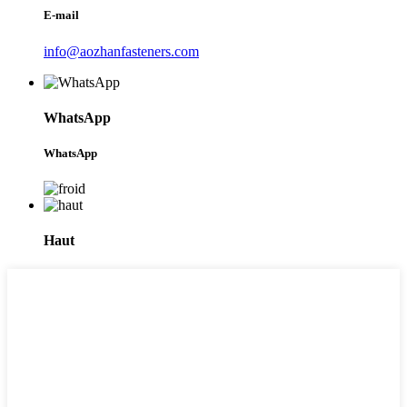
E-mail
info@aozhanfasteners.com
WhatsApp
WhatsApp
Haut