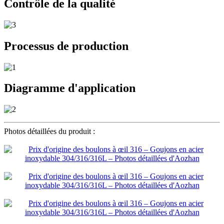
Contrôle de la qualité
Processus de production
Diagramme d'application
Photos détaillées du produit :