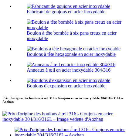
Fabricant de goujons en acier inoxydable
Boulon à tête bombée à six pans creux en acier
inoxydable
Boulons à tête hexagonale en acier inoxydable
Anneaux à œil en acier inoxydable 304/316
Boulons d'expansion en acier inoxydable
Prix d'origine des boulons à œil 316 - Goujons en acier inoxydable 304/316/316L –
Aozhan