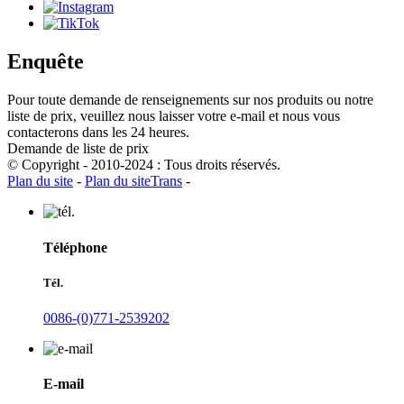
Enquête
Pour toute demande de renseignements sur nos produits ou notre
liste de prix, veuillez nous laisser votre e-mail et nous vous
contacterons dans les 24 heures.
Demande de liste de prix
© Copyright - 2010-2024 : Tous droits réservés.
Plan du site
-
Plan du siteTrans
-
Téléphone
Tél.
0086-(0)771-2539202
E-mail