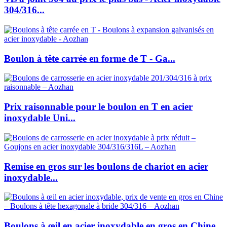
304/316...
Boulon à tête carrée en forme de T - Ga...
Prix raisonnable pour le boulon en T en acier
inoxydable Uni...
Remise en gros sur les boulons de chariot en acier
inoxydable...
Boulons à œil en acier inoxydable en gros en Chine