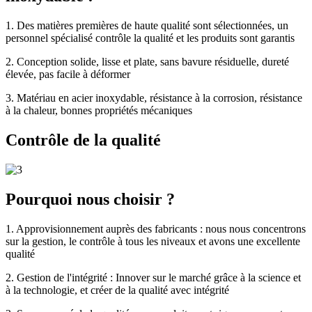
1. Des matières premières de haute qualité sont sélectionnées, un
personnel spécialisé contrôle la qualité et les produits sont garantis
2. Conception solide, lisse et plate, sans bavure résiduelle, dureté
élevée, pas facile à déformer
3. Matériau en acier inoxydable, résistance à la corrosion, résistance
à la chaleur, bonnes propriétés mécaniques
Contrôle de la qualité
Pourquoi nous choisir ?
1. Approvisionnement auprès des fabricants : nous nous concentrons
sur la gestion, le contrôle à tous les niveaux et avons une excellente
qualité
2. Gestion de l'intégrité : Innover sur le marché grâce à la science et
à la technologie, et créer de la qualité avec intégrité