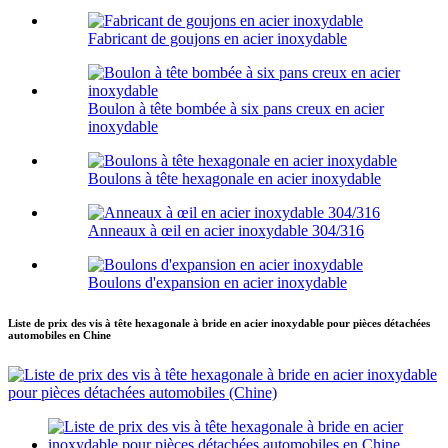
Fabricant de goujons en acier inoxydable
Boulon à tête bombée à six pans creux en acier
inoxydable
Boulons à tête hexagonale en acier inoxydable
Anneaux à œil en acier inoxydable 304/316
Boulons d'expansion en acier inoxydable
Liste de prix des vis à tête hexagonale à bride en acier inoxydable pour pièces détachées
automobiles en Chine