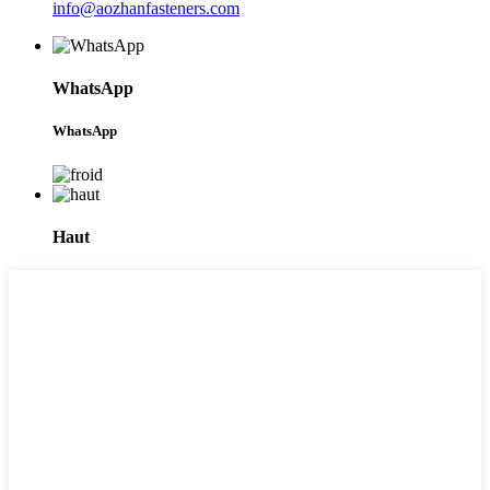
info@aozhanfasteners.com
WhatsApp
WhatsApp
Haut