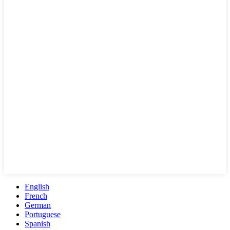
English
French
German
Portuguese
Spanish