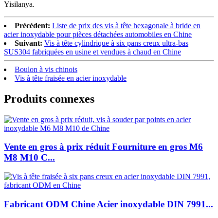
Yisilanya.
Précédent:
Liste de prix des vis à tête hexagonale à bride en
acier inoxydable pour pièces détachées automobiles en Chine
Suivant:
Vis à tête cylindrique à six pans creux ultra-bas
SUS304 fabriquées en usine et vendues à chaud en Chine
Boulon à vis chinois
Vis à tête fraisée en acier inoxydable
Produits connexes
Vente en gros à prix réduit Fourniture en gros M6
M8 M10 C...
Fabricant ODM Chine Acier inoxydable DIN 7991...