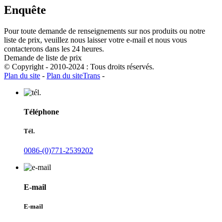
Enquête
Pour toute demande de renseignements sur nos produits ou notre
liste de prix, veuillez nous laisser votre e-mail et nous vous
contacterons dans les 24 heures.
Demande de liste de prix
© Copyright - 2010-2024 : Tous droits réservés.
Plan du site
-
Plan du siteTrans
-
Téléphone
Tél.
0086-(0)771-2539202
E-mail
E-mail