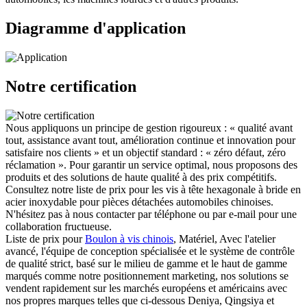
Diagramme d'application
Notre certification
Nous appliquons un principe de gestion rigoureux : « qualité avant
tout, assistance avant tout, amélioration continue et innovation pour
satisfaire nos clients » et un objectif standard : « zéro défaut, zéro
réclamation ». Pour garantir un service optimal, nous proposons des
produits et des solutions de haute qualité à des prix compétitifs.
Consultez notre liste de prix pour les vis à tête hexagonale à bride en
acier inoxydable pour pièces détachées automobiles chinoises.
N'hésitez pas à nous contacter par téléphone ou par e-mail pour une
collaboration fructueuse.
Liste de prix pour
Boulon à vis chinois
, Matériel, Avec l'atelier
avancé, l'équipe de conception spécialisée et le système de contrôle
de qualité strict, basé sur le milieu de gamme et le haut de gamme
marqués comme notre positionnement marketing, nos solutions se
vendent rapidement sur les marchés européens et américains avec
nos propres marques telles que ci-dessous Deniya, Qingsiya et