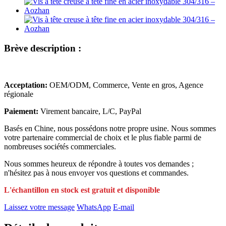
Brève description :
Acceptation:
OEM/ODM, Commerce, Vente en gros, Agence
régionale
Paiement:
Virement bancaire, L/C, PayPal
Basés en Chine, nous possédons notre propre usine. Nous sommes
votre partenaire commercial de choix et le plus fiable parmi de
nombreuses sociétés commerciales.
Nous sommes heureux de répondre à toutes vos demandes ;
n'hésitez pas à nous envoyer vos questions et commandes.
L'échantillon en stock est gratuit et disponible
Laissez votre message
WhatsApp
E-mail