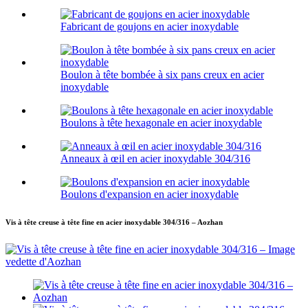
Fabricant de goujons en acier inoxydable
Boulon à tête bombée à six pans creux en acier
inoxydable
Boulons à tête hexagonale en acier inoxydable
Anneaux à œil en acier inoxydable 304/316
Boulons d'expansion en acier inoxydable
Vis à tête creuse à tête fine en acier inoxydable 304/316 – Aozhan