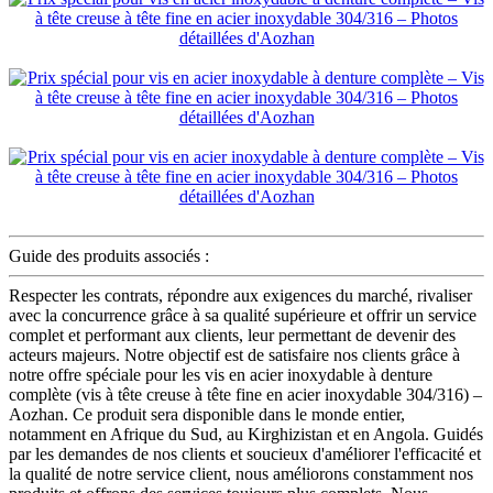
Guide des produits associés :
Respecter les contrats, répondre aux exigences du marché, rivaliser
avec la concurrence grâce à sa qualité supérieure et offrir un service
complet et performant aux clients, leur permettant de devenir des
acteurs majeurs. Notre objectif est de satisfaire nos clients grâce à
notre offre spéciale pour les vis en acier inoxydable à denture
complète (vis à tête creuse à tête fine en acier inoxydable 304/316) –
Aozhan. Ce produit sera disponible dans le monde entier,
notamment en Afrique du Sud, au Kirghizistan et en Angola. Guidés
par les demandes de nos clients et soucieux d'améliorer l'efficacité et
la qualité de notre service client, nous améliorons constamment nos