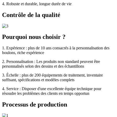
4. Robuste et durable, longue durée de vie
Contrôle de la qualité
Pourquoi nous choisir ?
1. Expérience : plus de 10 ans consacrés à la personnalisation des
boulons, riche expérience
2. Personnalisation : Les produits non standard peuvent être
personnalisés selon des dessins et des échantillons
3. Échelle : plus de 200 équipements de traitement, inventaire
suffisant, spécifications et modèles complets
4. Service : Disposer d'une excellente équipe technique pour
résoudre les problèmes des clients en temps opportun
Processus de production