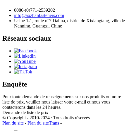
0086-(0)771-2539202
info@aozhanfasteners.com
Usine 1-1, route n°7 Dahua, district de Xixiangtang, ville de
Nanning, Guangxi, Chine
Réseaux sociaux
Enquête
Pour toute demande de renseignements sur nos produits ou notre
liste de prix, veuillez nous laisser votre e-mail et nous vous
contacterons dans les 24 heures.
Demande de liste de prix
© Copyright - 2010-2024 : Tous droits réservés.
Plan du site
-
Plan du siteTrans
-