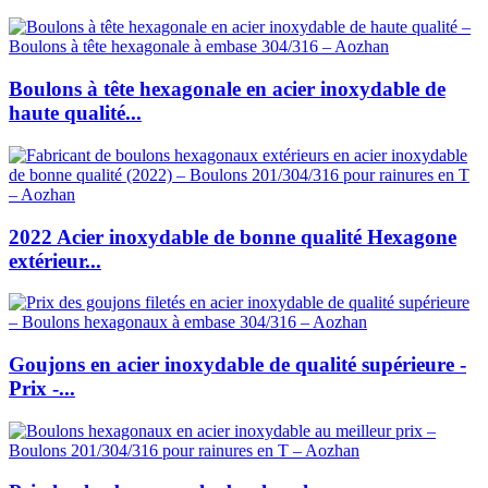
Boulons à tête hexagonale en acier inoxydable de
haute qualité...
2022 Acier inoxydable de bonne qualité Hexagone
extérieur...
Goujons en acier inoxydable de qualité supérieure -
Prix -...