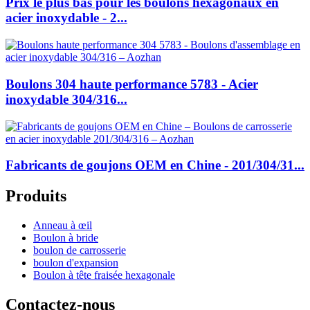
Prix le plus bas pour les boulons hexagonaux en
acier inoxydable - 2...
Boulons 304 haute performance 5783 - Acier
inoxydable 304/316...
Fabricants de goujons OEM en Chine - 201/304/31...
Produits
Anneau à œil
Boulon à bride
boulon de carrosserie
boulon d'expansion
Boulon à tête fraisée hexagonale
Contactez-nous