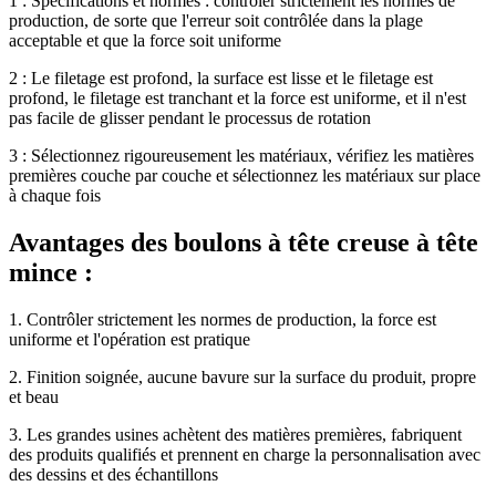
1 : Spécifications et normes : contrôler strictement les normes de
production, de sorte que l'erreur soit contrôlée dans la plage
acceptable et que la force soit uniforme
2 : Le filetage est profond, la surface est lisse et le filetage est
profond, le filetage est tranchant et la force est uniforme, et il n'est
pas facile de glisser pendant le processus de rotation
3 : Sélectionnez rigoureusement les matériaux, vérifiez les matières
premières couche par couche et sélectionnez les matériaux sur place
à chaque fois
Avantages des boulons à tête creuse à tête
mince :
1. Contrôler strictement les normes de production, la force est
uniforme et l'opération est pratique
2. Finition soignée, aucune bavure sur la surface du produit, propre
et beau
3. Les grandes usines achètent des matières premières, fabriquent
des produits qualifiés et prennent en charge la personnalisation avec
des dessins et des échantillons