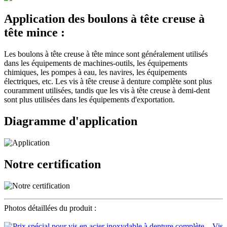
Application des boulons à tête creuse à
tête mince :
Les boulons à tête creuse à tête mince sont généralement utilisés
dans les équipements de machines-outils, les équipements
chimiques, les pompes à eau, les navires, les équipements
électriques, etc. Les vis à tête creuse à denture complète sont plus
couramment utilisées, tandis que les vis à tête creuse à demi-dent
sont plus utilisées dans les équipements d'exportation.
Diagramme d'application
Notre certification
Photos détaillées du produit :