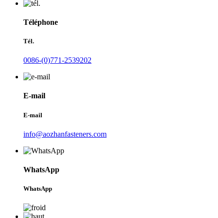
Téléphone
Tél.
0086-(0)771-2539202
E-mail
E-mail
info@aozhanfasteners.com
WhatsApp
WhatsApp