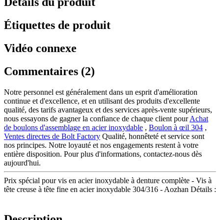
Détails du produit
Étiquettes de produit
Vidéo connexe
Commentaires (2)
Notre personnel est généralement dans un esprit d'amélioration
continue et d'excellence, et en utilisant des produits d'excellente
qualité, des tarifs avantageux et des services après-vente supérieurs,
nous essayons de gagner la confiance de chaque client pour
Achat
de boulons d'assemblage en acier inoxydable
,
Boulon à œil 304
,
Ventes directes de Bolt Factory
Qualité, honnêteté et service sont
nos principes. Notre loyauté et nos engagements restent à votre
entière disposition. Pour plus d'informations, contactez-nous dès
aujourd'hui.
Prix spécial pour vis en acier inoxydable à denture complète - Vis à
tête creuse à tête fine en acier inoxydable 304/316 - Aozhan Détails :
Description