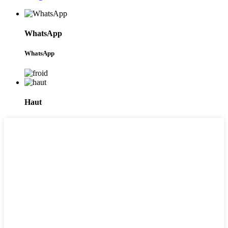
WhatsApp
WhatsApp
Haut