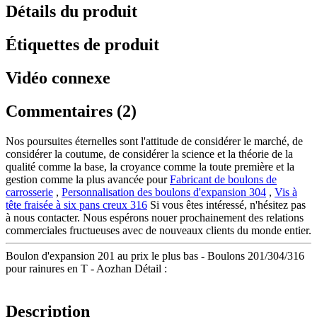
Détails du produit
Étiquettes de produit
Vidéo connexe
Commentaires (2)
Nos poursuites éternelles sont l'attitude de considérer le marché, de
considérer la coutume, de considérer la science et la théorie de la
qualité comme la base, la croyance comme la toute première et la
gestion comme la plus avancée pour
Fabricant de boulons de
carrosserie
,
Personnalisation des boulons d'expansion 304
,
Vis à
tête fraisée à six pans creux 316
Si vous êtes intéressé, n'hésitez pas
à nous contacter. Nous espérons nouer prochainement des relations
commerciales fructueuses avec de nouveaux clients du monde entier.
Boulon d'expansion 201 au prix le plus bas - Boulons 201/304/316
pour rainures en T - Aozhan Détail :
Description