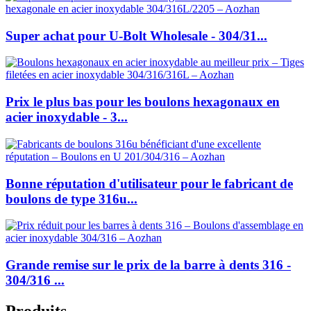
Super achat pour U-Bolt Wholesale - 304/31...
Prix le plus bas pour les boulons hexagonaux en
acier inoxydable - 3...
Bonne réputation d'utilisateur pour le fabricant de
boulons de type 316u...
Grande remise sur le prix de la barre à dents 316 -
304/316 ...
Produits