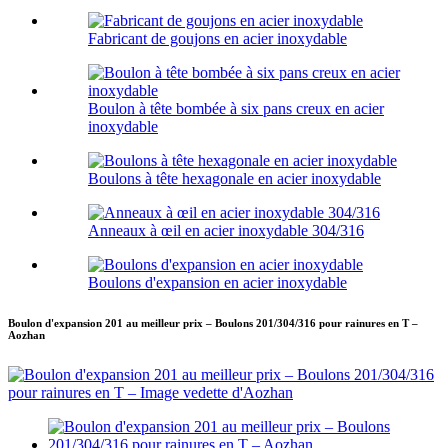
Fabricant de goujons en acier inoxydable
Boulon à tête bombée à six pans creux en acier
inoxydable
Boulons à tête hexagonale en acier inoxydable
Anneaux à œil en acier inoxydable 304/316
Boulons d'expansion en acier inoxydable
Boulon d'expansion 201 au meilleur prix – Boulons 201/304/316 pour rainures en T –
Aozhan