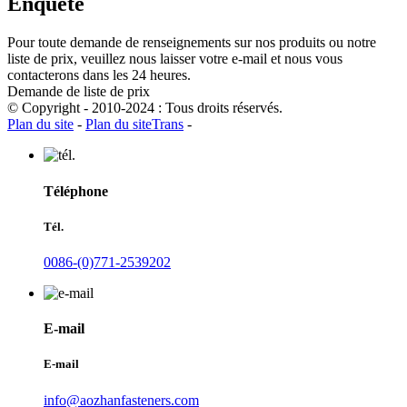
Enquête
Pour toute demande de renseignements sur nos produits ou notre
liste de prix, veuillez nous laisser votre e-mail et nous vous
contacterons dans les 24 heures.
Demande de liste de prix
© Copyright - 2010-2024 : Tous droits réservés.
Plan du site
-
Plan du siteTrans
-
Téléphone
Tél.
0086-(0)771-2539202
E-mail
E-mail
info@aozhanfasteners.com