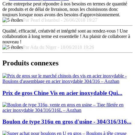
Cette entreprise peut répondre à nos besoins en termes de quantité
de produits et de délai de livraison, nous les choisissons donc
toujours lorsque nous avons des besoins d'approvisionnement.
Par Pearl d'Istanbul - 26/06/2018 19:27
Qualité, efficacité, créativité et intégrité sont au rendez-vous ! Une
collaboration à long terme est essentielle ! Au plaisir de collaborer à
nouveau !
Par Ada du Niger - 18/06/2018 19:26
Produits connexes
Prix de gros Chine Vis en acier inoxydable Qui...
Boulon de type 316u en gros d'usine - 304/316/316...