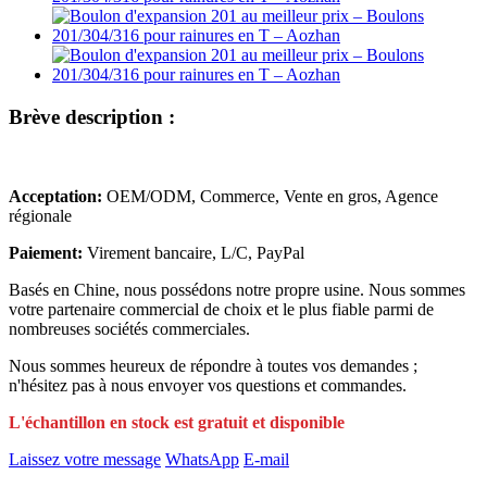
Brève description :
Acceptation:
OEM/ODM, Commerce, Vente en gros, Agence
régionale
Paiement:
Virement bancaire, L/C, PayPal
Basés en Chine, nous possédons notre propre usine. Nous sommes
votre partenaire commercial de choix et le plus fiable parmi de
nombreuses sociétés commerciales.
Nous sommes heureux de répondre à toutes vos demandes ;
n'hésitez pas à nous envoyer vos questions et commandes.
L'échantillon en stock est gratuit et disponible
Laissez votre message
WhatsApp
E-mail