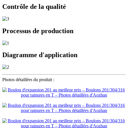
Contrôle de la qualité
Processus de production
Diagramme d'application
Photos détaillées du produit :