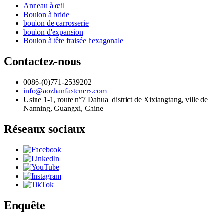
Anneau à œil
Boulon à bride
boulon de carrosserie
boulon d'expansion
Boulon à tête fraisée hexagonale
Contactez-nous
0086-(0)771-2539202
info@aozhanfasteners.com
Usine 1-1, route n°7 Dahua, district de Xixiangtang, ville de
Nanning, Guangxi, Chine
Réseaux sociaux
Enquête