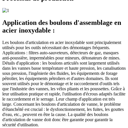
Application des boulons d'assemblage en
acier inoxydable :
Les boulons d'articulation en acier inoxydable sont principalement
utilisés pour les outils nécessitant des démontages fréquents.
Applications : filtres auto-sauveteurs, détecteurs de gaz, masques
anti-poussière, imperméables pour mineurs, détonateurs de mines.
Détails d'application : les boulons articulés sont largement utilisés
dans les vannes basse température et haute pression, les canalisations
sous pression, l'ingénierie des fluides, les équipements de forage
pétrolier, les équipements pétroliers et d'autres domaines. Ils sont
souvent utilisés pour le démontage et le raccordement d'outils tels
que l'industrie des vannes, les vélos pliants et les poussettes. Grâce à
leur utilisation pratique et rapide, l'utilisation d'écrous adaptés facilite
le raccordement et le serrage. Leur champ d'application est très
large. Concernant les boulons d'articulation de vanne, le problème
d'étanchéité est crucial : le dysfonctionnement, les fuites, les gouttes
d'eau, etc., peuvent en être la cause. La qualité des boulons
d'articulation de vanne doit donc être garantie pour garantir la
sécurité d'utilisation.