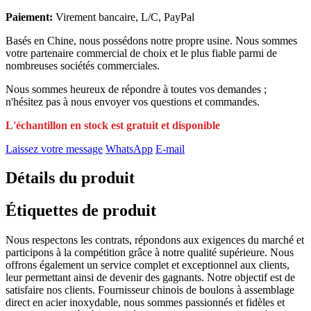
Paiement:
Virement bancaire, L/C, PayPal
Basés en Chine, nous possédons notre propre usine. Nous sommes
votre partenaire commercial de choix et le plus fiable parmi de
nombreuses sociétés commerciales.
Nous sommes heureux de répondre à toutes vos demandes ;
n'hésitez pas à nous envoyer vos questions et commandes.
L'échantillon en stock est gratuit et disponible
Laissez votre message
WhatsApp
E-mail
Détails du produit
Étiquettes de produit
Nous respectons les contrats, répondons aux exigences du marché et
participons à la compétition grâce à notre qualité supérieure. Nous
offrons également un service complet et exceptionnel aux clients,
leur permettant ainsi de devenir des gagnants. Notre objectif est de
satisfaire nos clients. Fournisseur chinois de boulons à assemblage
direct en acier inoxydable, nous sommes passionnés et fidèles et