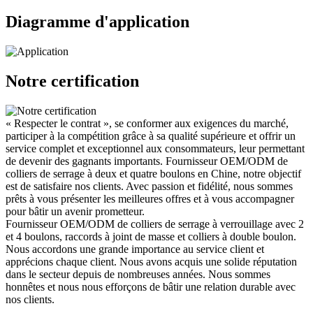
Diagramme d'application
Notre certification
« Respecter le contrat », se conformer aux exigences du marché,
participer à la compétition grâce à sa qualité supérieure et offrir un
service complet et exceptionnel aux consommateurs, leur permettant
de devenir des gagnants importants. Fournisseur OEM/ODM de
colliers de serrage à deux et quatre boulons en Chine, notre objectif
est de satisfaire nos clients. Avec passion et fidélité, nous sommes
prêts à vous présenter les meilleures offres et à vous accompagner
pour bâtir un avenir prometteur.
Fournisseur OEM/ODM de colliers de serrage à verrouillage avec 2
et 4 boulons, raccords à joint de masse et colliers à double boulon.
Nous accordons une grande importance au service client et
apprécions chaque client. Nous avons acquis une solide réputation
dans le secteur depuis de nombreuses années. Nous sommes
honnêtes et nous nous efforçons de bâtir une relation durable avec
nos clients.