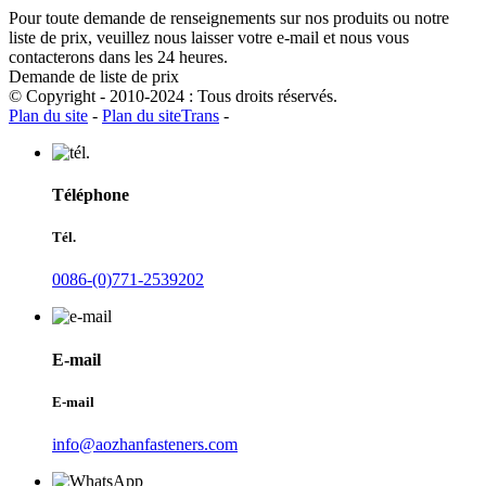
Pour toute demande de renseignements sur nos produits ou notre
liste de prix, veuillez nous laisser votre e-mail et nous vous
contacterons dans les 24 heures.
Demande de liste de prix
© Copyright - 2010-2024 : Tous droits réservés.
Plan du site
-
Plan du siteTrans
-
Téléphone
Tél.
0086-(0)771-2539202
E-mail
E-mail
info@aozhanfasteners.com