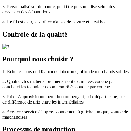
3. Personnalisé sur demande, peut être personnalisé selon des
dessins et des échantillons
4. Le fil est clair, la surface n'a pas de bavure et il est beau
Contrôle de la qualité
Pourquoi nous choisir ?
1. Échelle : plus de 10 anciens fabricants, offre de marchands solides
2. Qualité : les matières premières sont examinées couche par
couche et les techniciens sont contrôlés couche par couche
3. Prix : Approvisionnement du commerçant, prix départ usine, pas
de différence de prix entre les intermédiaires
4. Service : service d'approvisionnement à guichet unique, source de
marchandises
Processus de production