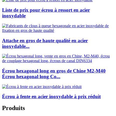
Liste de prix pour écrou à ressort en acier
inoxydable
Attache en gros de haute qualité en acier
inoxydable...
Écrou hexagonal long en gros de Chine M2-M40
Écrou hexagonal long Co...
Écrou à fente en acier inoxydable à prix réduit
Produits