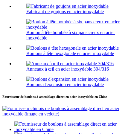
Fabricant de goujons en acier inoxydable
Boulon à tête bombée à six pans creux en acier
inoxydable
Boulons à tête hexagonale en acier inoxydable
Anneaux à œil en acier inoxydable 304/316
Boulons d'expansion en acier inoxydable
Fournisseur de boulons à assemblage direct en acier inoxydable en Chine