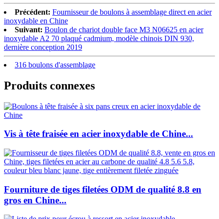
Précédent:
Fournisseur de boulons à assemblage direct en acier
inoxydable en Chine
Suivant:
Boulon de chariot double face M3 N06625 en acier
inoxydable A2 70 plaqué cadmium, modèle chinois DIN 930,
dernière conception 2019
316 boulons d'assemblage
Produits connexes
Vis à tête fraisée en acier inoxydable de Chine...
Fourniture de tiges filetées ODM de qualité 8.8 en
gros en Chine...