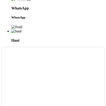
WhatsApp
WhatsApp
Haut