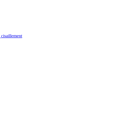
u cisaillement