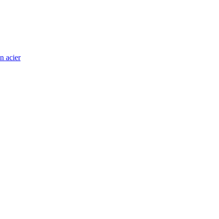
n acier