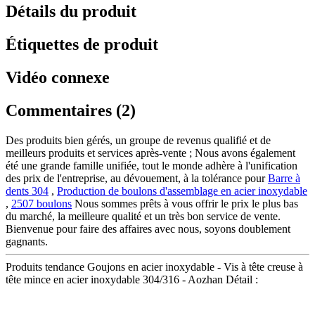
Détails du produit
Étiquettes de produit
Vidéo connexe
Commentaires (2)
Des produits bien gérés, un groupe de revenus qualifié et de
meilleurs produits et services après-vente ; Nous avons également
été une grande famille unifiée, tout le monde adhère à l'unification
des prix de l'entreprise, au dévouement, à la tolérance pour
Barre à
dents 304
,
Production de boulons d'assemblage en acier inoxydable
,
2507 boulons
Nous sommes prêts à vous offrir le prix le plus bas
du marché, la meilleure qualité et un très bon service de vente.
Bienvenue pour faire des affaires avec nous, soyons doublement
gagnants.
Produits tendance Goujons en acier inoxydable - Vis à tête creuse à
tête mince en acier inoxydable 304/316 - Aozhan Détail :