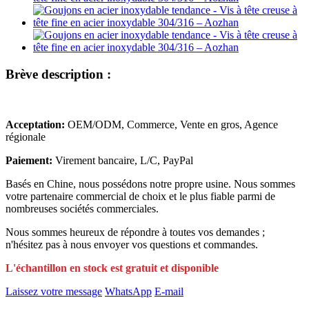
Brève description :
Acceptation:
OEM/ODM, Commerce, Vente en gros, Agence
régionale
Paiement:
Virement bancaire, L/C, PayPal
Basés en Chine, nous possédons notre propre usine. Nous sommes
votre partenaire commercial de choix et le plus fiable parmi de
nombreuses sociétés commerciales.
Nous sommes heureux de répondre à toutes vos demandes ;
n'hésitez pas à nous envoyer vos questions et commandes.
L'échantillon en stock est gratuit et disponible
Laissez votre message
WhatsApp
E-mail