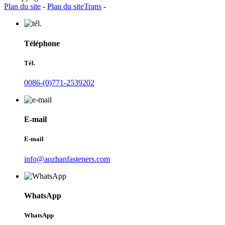
Plan du site
-
Plan du siteTrans
-
Téléphone
Tél.
0086-(0)771-2539202
E-mail
E-mail
info@aozhanfasteners.com
WhatsApp
WhatsApp