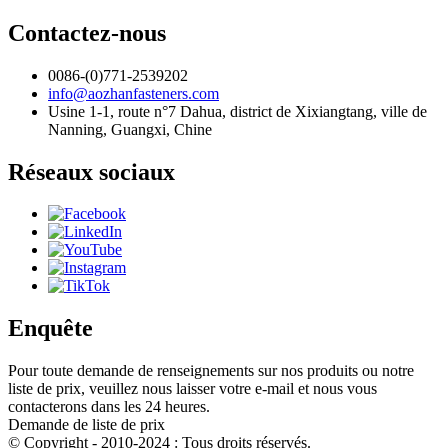
Contactez-nous
0086-(0)771-2539202
info@aozhanfasteners.com
Usine 1-1, route n°7 Dahua, district de Xixiangtang, ville de
Nanning, Guangxi, Chine
Réseaux sociaux
Enquête
Pour toute demande de renseignements sur nos produits ou notre
liste de prix, veuillez nous laisser votre e-mail et nous vous
contacterons dans les 24 heures.
Demande de liste de prix
© Copyright - 2010-2024 : Tous droits réservés.