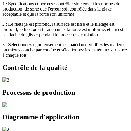
1 : Spécifications et normes : contrôler strictement les normes de
production, de sorte que l'erreur soit contrôlée dans la plage
acceptable et que la force soit uniforme
2 : Le filetage est profond, la surface est lisse et le filetage est
profond, le filetage est tranchant et la force est uniforme, et il n'est
pas facile de glisser pendant le processus de rotation
3 : Sélectionnez rigoureusement les matériaux, vérifiez les matières
premières couche par couche et sélectionnez les matériaux sur place
à chaque fois
Contrôle de la qualité
Processus de production
Diagramme d'application