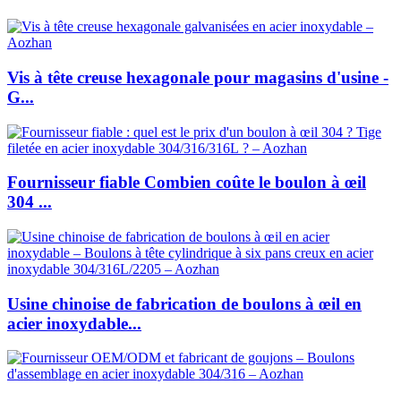
Vis à tête creuse hexagonale pour magasins d'usine -
G...
Fournisseur fiable Combien coûte le boulon à œil
304 ...
Usine chinoise de fabrication de boulons à œil en
acier inoxydable...