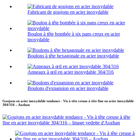
Fabricant de goujons en acier inoxydable
Boulon à tête bombée à six pans creux en acier
inoxydable
Boulons à tête hexagonale en acier inoxydable
Anneaux à œil en acier inoxydable 304/316
Boulons d'expansion en acier inoxydable
Goujons en acier inoxydable tendance - Vis à tête creuse à tête fine en acier inoxydable
304/316 – Aozhan