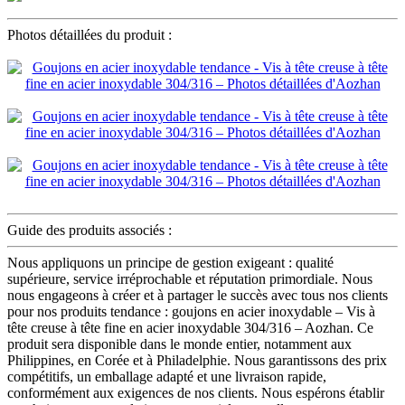
Photos détaillées du produit :
Guide des produits associés :
Nous appliquons un principe de gestion exigeant : qualité
supérieure, service irréprochable et réputation primordiale. Nous
nous engageons à créer et à partager le succès avec tous nos clients
pour nos produits tendance : goujons en acier inoxydable – Vis à
tête creuse à tête fine en acier inoxydable 304/316 – Aozhan. Ce
produit sera disponible dans le monde entier, notamment aux
Philippines, en Corée et à Philadelphie. Nous garantissons des prix
compétitifs, un emballage adapté et une livraison rapide,
conformément aux exigences de nos clients. Nous espérons établir