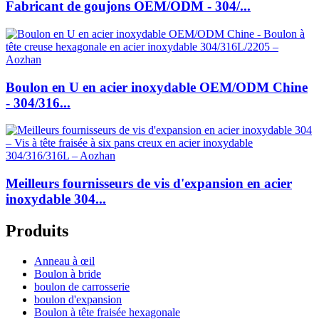
Fabricant de goujons OEM/ODM - 304/...
Boulon en U en acier inoxydable OEM/ODM Chine
- 304/316...
Meilleurs fournisseurs de vis d'expansion en acier
inoxydable 304...
Produits
Anneau à œil
Boulon à bride
boulon de carrosserie
boulon d'expansion
Boulon à tête fraisée hexagonale