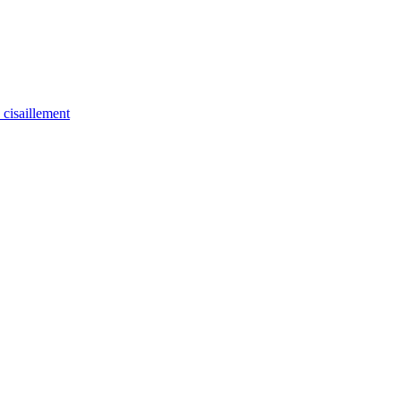
u cisaillement