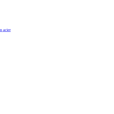
n acier