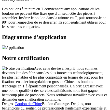
Les boulons à rainure en T conviennent aux applications où les
boulons ne peuvent être fixés que d'un seul côté des pièces à
assembler. Insérez le boulon dans la rainure en T, puis tournez-le de
90° pour l'empêcher de se desserrer. Ils sont également utilisés pour
les structures compactes.
Diagramme d'application
Notre certification
Avec cette devise à l'esprit, nous sommes
devenus l'un des fabricants les plus innovants technologiquement,
les plus rentables et les plus compétitifs en termes de prix pour les
fixations en acier inoxydable en gros en Chine, les boulons
d'ancrage en T à épaulement personnalisés. Un prix agressif avec
une bonne qualité et des services satisfaisants nous font gagner
beaucoup plus de prospects. Nous souhaitons travailler avec vous et
demander une amélioration commune.
De gros
Boulon de Chine
Boulon d'ancrage. De plus, nous
bénéficions du soutien de professionnels hautement expérimentés et