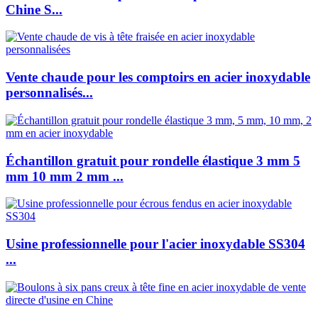
Chine S...
Vente chaude pour les comptoirs en acier inoxydable
personnalisés...
Échantillon gratuit pour rondelle élastique 3 mm 5
mm 10 mm 2 mm ...
Usine professionnelle pour l'acier inoxydable SS304
...