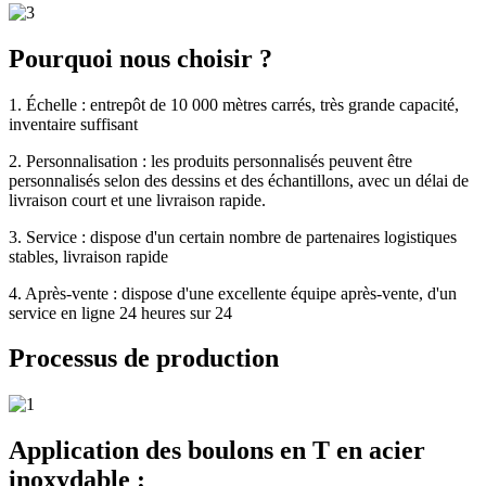
Pourquoi nous choisir ?
1. Échelle : entrepôt de 10 000 mètres carrés, très grande capacité,
inventaire suffisant
2. Personnalisation : les produits personnalisés peuvent être
personnalisés selon des dessins et des échantillons, avec un délai de
livraison court et une livraison rapide.
3. Service : dispose d'un certain nombre de partenaires logistiques
stables, livraison rapide
4. Après-vente : dispose d'une excellente équipe après-vente, d'un
service en ligne 24 heures sur 24
Processus de production
Application des boulons en T en acier
inoxydable :