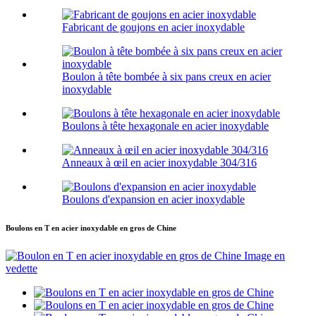
Fabricant de goujons en acier inoxydable
Boulon à tête bombée à six pans creux en acier
inoxydable
Boulons à tête hexagonale en acier inoxydable
Anneaux à œil en acier inoxydable 304/316
Boulons d'expansion en acier inoxydable
Boulons en T en acier inoxydable en gros de Chine