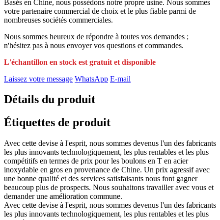
Basés en Chine, nous possédons notre propre usine. Nous sommes
votre partenaire commercial de choix et le plus fiable parmi de
nombreuses sociétés commerciales.
Nous sommes heureux de répondre à toutes vos demandes ;
n'hésitez pas à nous envoyer vos questions et commandes.
L'échantillon en stock est gratuit et disponible
Laissez votre message
WhatsApp
E-mail
Détails du produit
Étiquettes de produit
Avec cette devise à l'esprit, nous sommes devenus l'un des fabricants
les plus innovants technologiquement, les plus rentables et les plus
compétitifs en termes de prix pour les boulons en T en acier
inoxydable en gros en provenance de Chine. Un prix agressif avec
une bonne qualité et des services satisfaisants nous font gagner
beaucoup plus de prospects. Nous souhaitons travailler avec vous et
demander une amélioration commune.
Avec cette devise à l'esprit, nous sommes devenus l'un des fabricants
les plus innovants technologiquement, les plus rentables et les plus