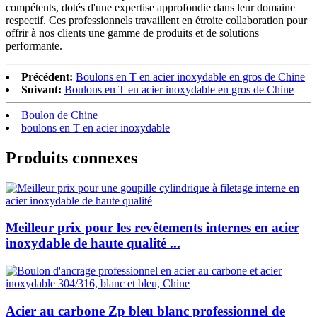
compétents, dotés d'une expertise approfondie dans leur domaine
respectif. Ces professionnels travaillent en étroite collaboration pour
offrir à nos clients une gamme de produits et de solutions
performante.
Précédent:
Boulons en T en acier inoxydable en gros de Chine
Suivant:
Boulons en T en acier inoxydable en gros de Chine
Boulon de Chine
boulons en T en acier inoxydable
Produits connexes
Meilleur prix pour les revêtements internes en acier
inoxydable de haute qualité ...
Acier au carbone Zp bleu blanc professionnel de