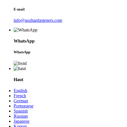
E-mail
info@aozhanfasteners.com
WhatsApp
WhatsApp
Haut
English
French
German
Portuguese
Spanish
Russian
Japanese
Korean