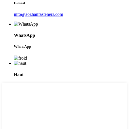
E-mail
info@aozhanfasteners.com
WhatsApp
WhatsApp
Haut