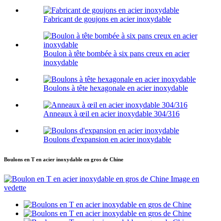
Fabricant de goujons en acier inoxydable
Boulon à tête bombée à six pans creux en acier
inoxydable
Boulons à tête hexagonale en acier inoxydable
Anneaux à œil en acier inoxydable 304/316
Boulons d'expansion en acier inoxydable
Boulons en T en acier inoxydable en gros de Chine