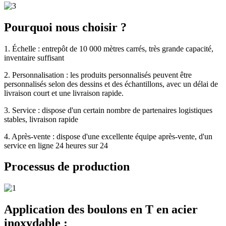
Pourquoi nous choisir ?
1. Échelle : entrepôt de 10 000 mètres carrés, très grande capacité,
inventaire suffisant
2. Personnalisation : les produits personnalisés peuvent être
personnalisés selon des dessins et des échantillons, avec un délai de
livraison court et une livraison rapide.
3. Service : dispose d'un certain nombre de partenaires logistiques
stables, livraison rapide
4. Après-vente : dispose d'une excellente équipe après-vente, d'un
service en ligne 24 heures sur 24
Processus de production
Application des boulons en T en acier
inoxydable :