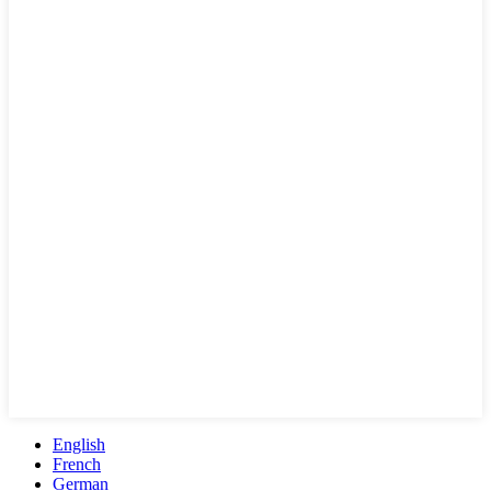
English
French
German