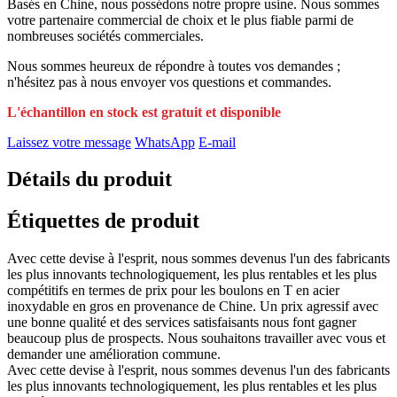
Basés en Chine, nous possédons notre propre usine. Nous sommes
votre partenaire commercial de choix et le plus fiable parmi de
nombreuses sociétés commerciales.
Nous sommes heureux de répondre à toutes vos demandes ;
n'hésitez pas à nous envoyer vos questions et commandes.
L'échantillon en stock est gratuit et disponible
Laissez votre message
WhatsApp
E-mail
Détails du produit
Étiquettes de produit
Avec cette devise à l'esprit, nous sommes devenus l'un des fabricants
les plus innovants technologiquement, les plus rentables et les plus
compétitifs en termes de prix pour les boulons en T en acier
inoxydable en gros en provenance de Chine. Un prix agressif avec
une bonne qualité et des services satisfaisants nous font gagner
beaucoup plus de prospects. Nous souhaitons travailler avec vous et
demander une amélioration commune.
Avec cette devise à l'esprit, nous sommes devenus l'un des fabricants
les plus innovants technologiquement, les plus rentables et les plus