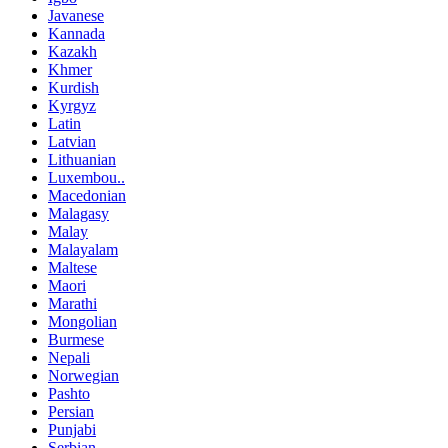
Javanese
Kannada
Kazakh
Khmer
Kurdish
Kyrgyz
Latin
Latvian
Lithuanian
Luxembou..
Macedonian
Malagasy
Malay
Malayalam
Maltese
Maori
Marathi
Mongolian
Burmese
Nepali
Norwegian
Pashto
Persian
Punjabi
Serbian