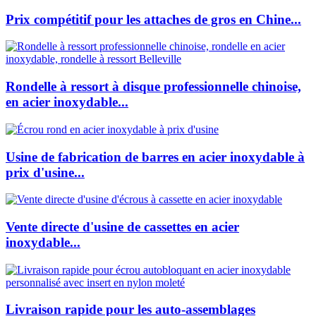
Prix compétitif pour les attaches de gros en Chine...
Rondelle à ressort à disque professionnelle chinoise,
en acier inoxydable...
Usine de fabrication de barres en acier inoxydable à
prix d'usine...
Vente directe d'usine de cassettes en acier
inoxydable...
Livraison rapide pour les auto-assemblages