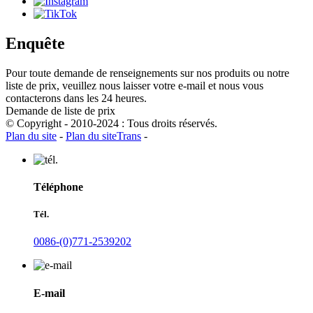
Enquête
Pour toute demande de renseignements sur nos produits ou notre
liste de prix, veuillez nous laisser votre e-mail et nous vous
contacterons dans les 24 heures.
Demande de liste de prix
© Copyright - 2010-2024 : Tous droits réservés.
Plan du site
-
Plan du siteTrans
-
Téléphone
Tél.
0086-(0)771-2539202
E-mail