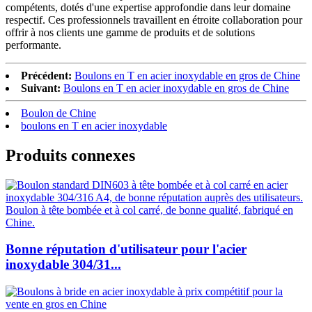
compétents, dotés d'une expertise approfondie dans leur domaine
respectif. Ces professionnels travaillent en étroite collaboration pour
offrir à nos clients une gamme de produits et de solutions
performante.
Précédent:
Boulons en T en acier inoxydable en gros de Chine
Suivant:
Boulons en T en acier inoxydable en gros de Chine
Boulon de Chine
boulons en T en acier inoxydable
Produits connexes
Bonne réputation d'utilisateur pour l'acier
inoxydable 304/31...