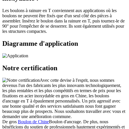
Les boulons à rainure en T conviennent aux applications où les
boulons ne peuvent être fixés que d'un seul côté des pièces à
assembler. Insérez le boulon dans la rainure en T, puis tournez-le de
90° pour l'empêcher de se desserrer. Ils sont également utilisés pour
les structures compactes.
Diagramme d'application
Notre certification
Avec cette devise à l'esprit, nous sommes
devenus l'un des fabricants les plus innovants technologiquement,
les plus rentables et les plus compétitifs en termes de prix pour les
fixations en acier inoxydable en gros en Chine, les boulons
d'ancrage en T à épaulement personnalisés. Un prix agressif avec
une bonne qualité et des services satisfaisants nous font gagner
beaucoup plus de prospects. Nous souhaitons travailler avec vous et
demander une amélioration commune.
De gros
Boulon de Chine
Boulon d'ancrage. De plus, nous
bénéficions du soutien de professionnels hautement expérimentés et