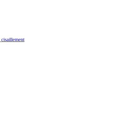
u cisaillement