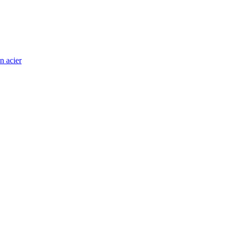
n acier